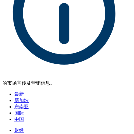
的市场宣传及营销信息。
最新
新加坡
东南亚
国际
中国
财经