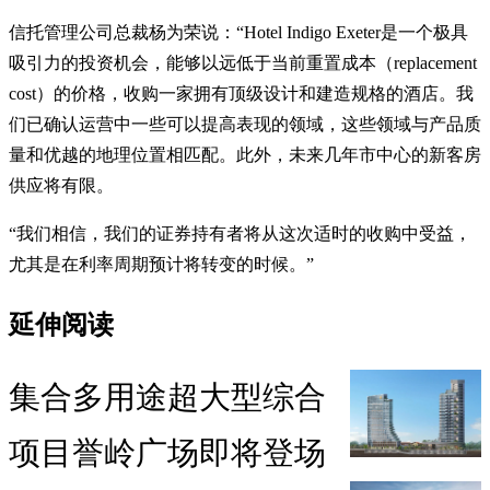
信托管理公司总裁杨为荣说：“Hotel Indigo Exeter是一个极具
吸引力的投资机会，能够以远低于当前重置成本（replacement
cost）的价格，收购一家拥有顶级设计和建造规格的酒店。我
们已确认运营中一些可以提高表现的领域，这些领域与产品质
量和优越的地理位置相匹配。此外，未来几年市中心的新客房
供应将有限。
“我们相信，我们的证券持有者将从这次适时的收购中受益，
尤其是在利率周期预计将转变的时候。”
延伸阅读
集合多用途超大型综合
项目誉岭广场即将登场