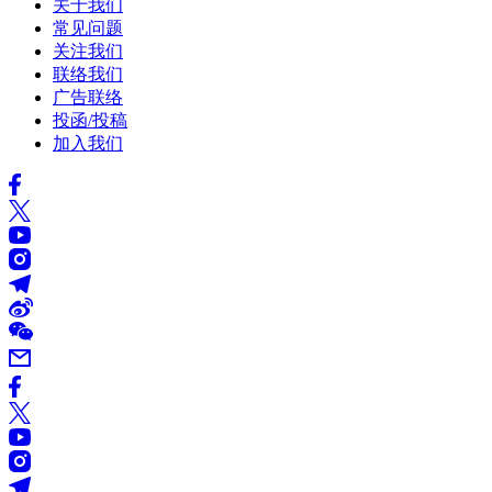
关于我们
常见问题
关注我们
联络我们
广告联络
投函/投稿
加入我们