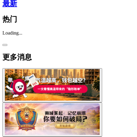
最新
热门
Loading...
更多消息