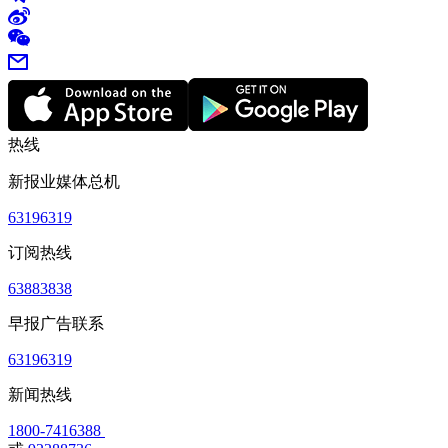
热线
新报业媒体总机
63196319
订阅热线
63883838
早报广告联系
63196319
新闻热线
1800-7416388