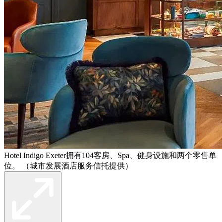
Hotel Indigo Exeter拥有104客房、Spa、健身设施和两个零售单
位。 （城市发展酒店服务信托提供）