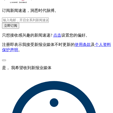
订阅新闻速递，洞悉时代脉搏。
立即订阅
只想接收感兴趣的新闻速递?
点击
设置您的偏好。
注册即表示我接受新报业媒体不时更新的
使用条款
及
个人资料
保护声明
。
是， 我希望收到新报业媒体