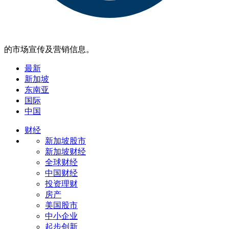
的市场宣传及营销信息。
最新
新加坡
东南亚
国际
中国
财经
新加坡股市
新加坡财经
全球财经
中国财经
投资理财
房产
美国股市
中小企业
起步创新