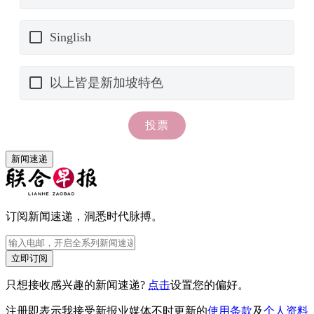
新闻速递
订阅新闻速递，洞悉时代脉搏。
立即订阅
只想接收感兴趣的新闻速递?
点击
设置您的偏好。
注册即表示我接受新报业媒体不时更新的
使用条款
及
个人资料