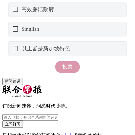
新闻速递
订阅新闻速递，洞悉时代脉搏。
立即订阅