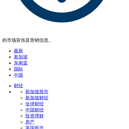
的市场宣传及营销信息。
最新
新加坡
东南亚
国际
中国
财经
新加坡股市
新加坡财经
全球财经
中国财经
投资理财
房产
美国股市