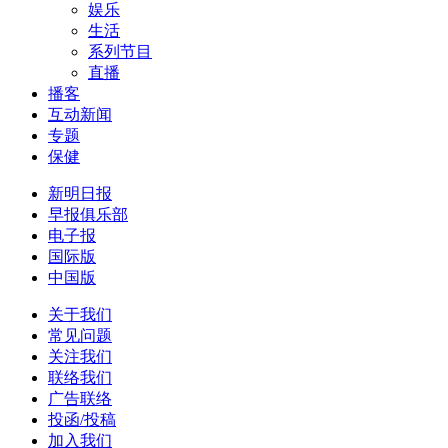
娱乐
生活
系列节目
直播
播客
互动新闻
专题
保健
新明日报
早报俱乐部
电子报
国际版
中国版
关于我们
常见问题
关注我们
联络我们
广告联络
投函/投稿
加入我们