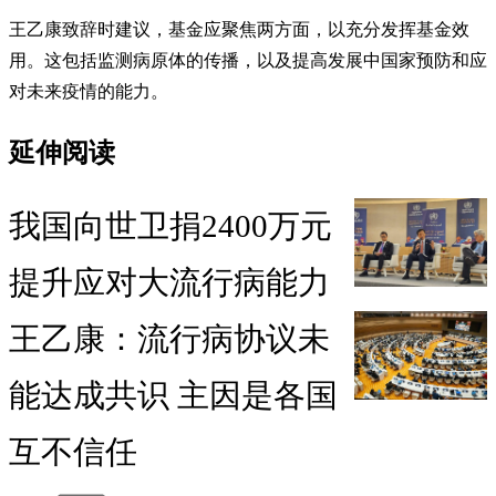
王乙康致辞时建议，基金应聚焦两方面，以充分发挥基金效
用。这包括监测病原体的传播，以及提高发展中国家预防和应
对未来疫情的能力。
延伸阅读
我国向世卫捐2400万元
提升应对大流行病能力
王乙康：流行病协议未
能达成共识 主因是各国
互不信任