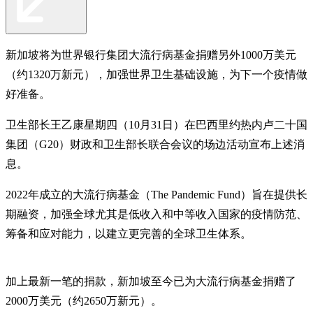
新加坡将为世界银行集团大流行病基金捐赠另外1000万美元
（约1320万新元），加强世界卫生基础设施，为下一个疫情做
好准备。
卫生部长王乙康星期四（10月31日）在巴西里约热内卢二十国
集团（G20）财政和卫生部长联合会议的场边活动宣布上述消
息。
2022年成立的大流行病基金（The Pandemic Fund）旨在提供长
期融资，加强全球尤其是低收入和中等收入国家的疫情防范、
筹备和应对能力，以建立更完善的全球卫生体系。
加上最新一笔的捐款，新加坡至今已为大流行病基金捐赠了
2000万美元（约2650万新元）。