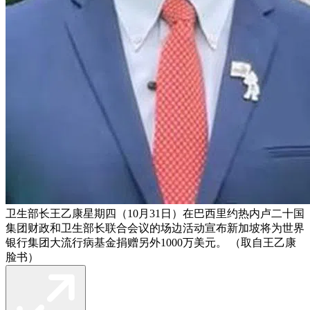
卫生部长王乙康星期四（10月31日）在巴西里约热内卢二十国
集团财政和卫生部长联合会议的场边活动宣布新加坡将为世界
银行集团大流行病基金捐赠另外1000万美元。 （取自王乙康
脸书）