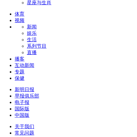
星座与生肖
体育
视频
新闻
娱乐
生活
系列节目
直播
播客
互动新闻
专题
保健
新明日报
早报俱乐部
电子报
国际版
中国版
关于我们
常见问题