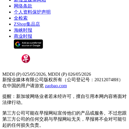
网络条款
个人资料保护声明
全检索
ZShop集品店
海峡时报
商业时报
MDDI (P) 025/05/2026, MDDI (P) 026/05/2026
新报业媒体有限公司版权所有（公司登记号：202120748H）
在中国的用户请游览
zaobao.com
提醒：新加坡网络业者若未经许可，擅自引用本网内容将面对
法律行动。
第三方公司可能在早报网站宣传他们的产品或服务。不过您跟
第三方公司的任何交易与早报网站无关，早报将不会对可能引
起的任何损失负责。