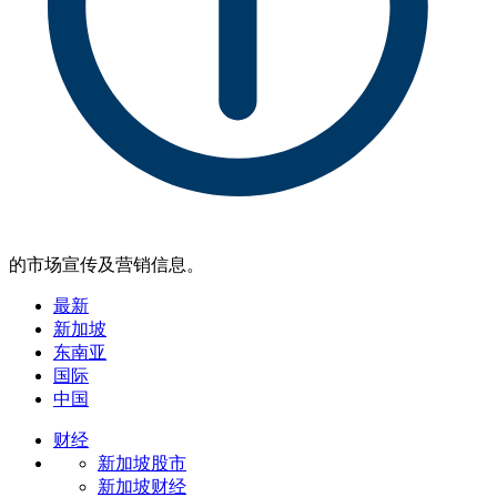
的市场宣传及营销信息。
最新
新加坡
东南亚
国际
中国
财经
新加坡股市
新加坡财经