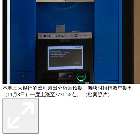
本地三大银行的盈利超出分析师预期，海峡时报指数星期五
（11月8日）一度上涨至3731.56点。 （档案照片）