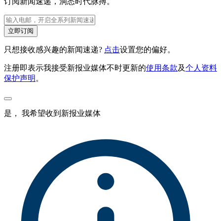
订阅新闻速递，洞悉时代脉搏。
立即订阅
只想接收感兴趣的新闻速递?
点击
设置您的偏好。
注册即表示我接受新报业媒体不时更新的
使用条款
及
个人资料
保护声明
。
是， 我希望收到新报业媒体