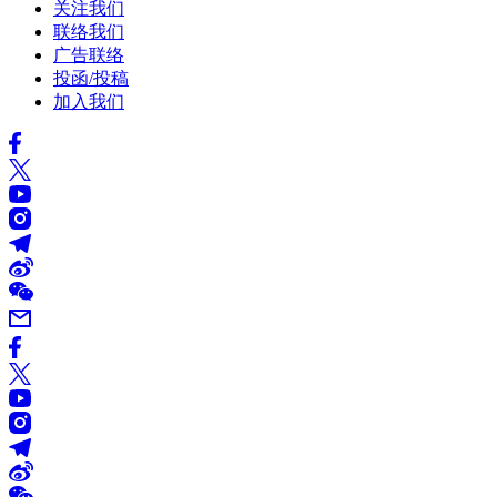
关注我们
联络我们
广告联络
投函/投稿
加入我们