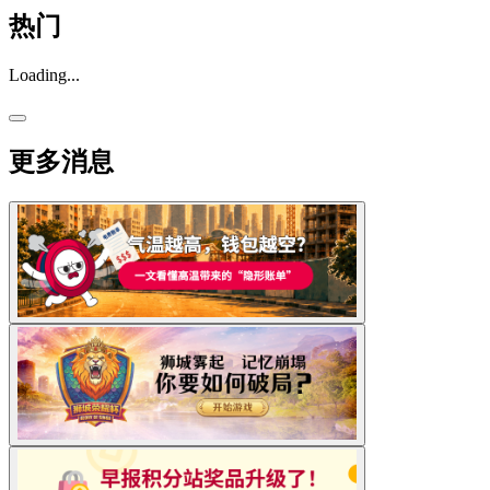
热门
Loading...
更多消息