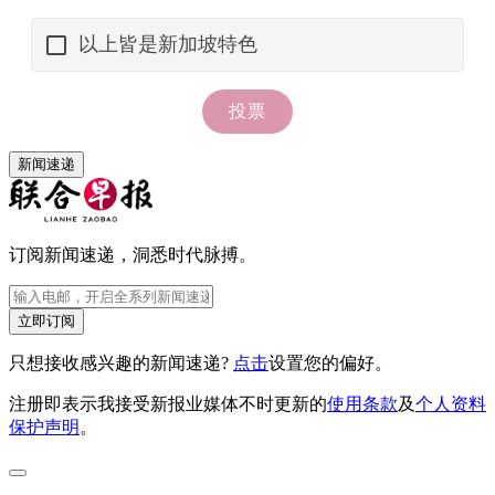
新闻速递
订阅新闻速递，洞悉时代脉搏。
立即订阅
只想接收感兴趣的新闻速递?
点击
设置您的偏好。
注册即表示我接受新报业媒体不时更新的
使用条款
及
个人资料
保护声明
。