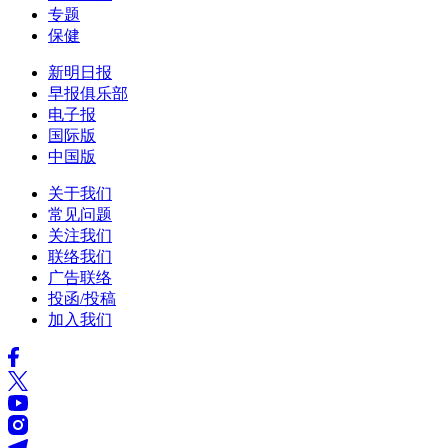
专题
保健
新明日报
早报俱乐部
电子报
国际版
中国版
关于我们
常见问题
关注我们
联络我们
广告联络
投函/投稿
加入我们