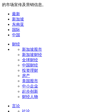
的市场宣传及营销信息。
最新
新加坡
东南亚
国际
中国
财经
新加坡股市
新加坡财经
全球财经
中国财经
投资理财
房产
美国股市
中小企业
起步创新
财经人物
言论
社论