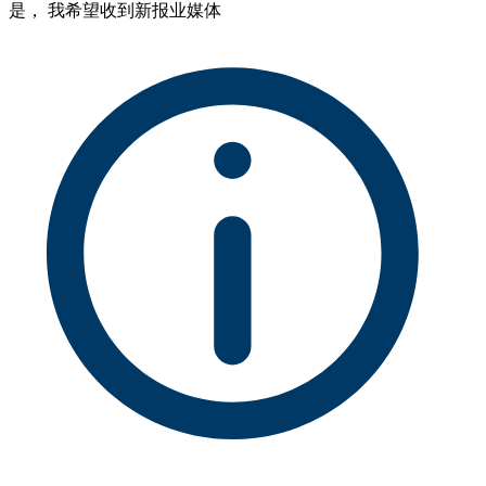
是， 我希望收到新报业媒体