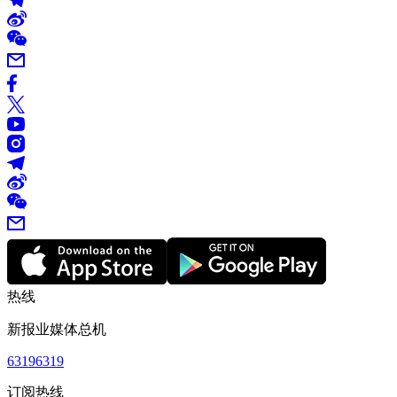
热线
新报业媒体总机
63196319
订阅热线