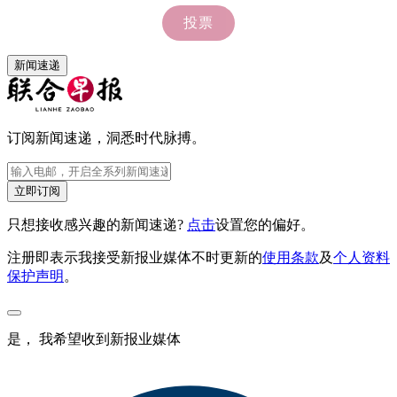
新闻速递
订阅新闻速递，洞悉时代脉搏。
立即订阅
只想接收感兴趣的新闻速递?
点击
设置您的偏好。
注册即表示我接受新报业媒体不时更新的
使用条款
及
个人资料
保护声明
。
是， 我希望收到新报业媒体