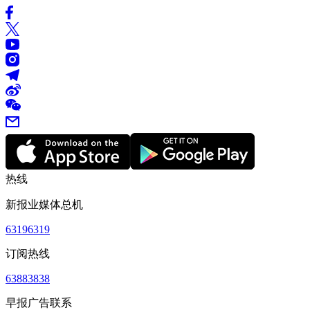
热线
新报业媒体总机
63196319
订阅热线
63883838
早报广告联系