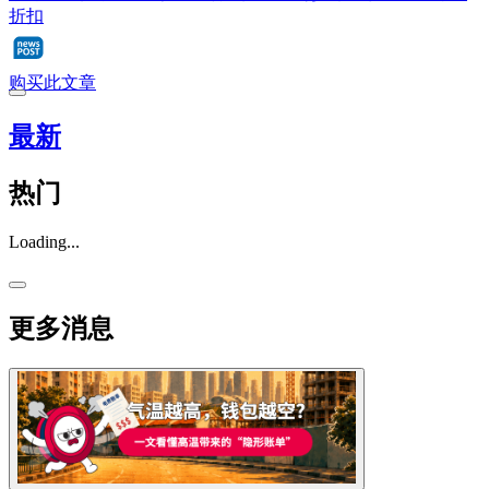
折扣
购买此文章
最新
热门
Loading...
更多消息