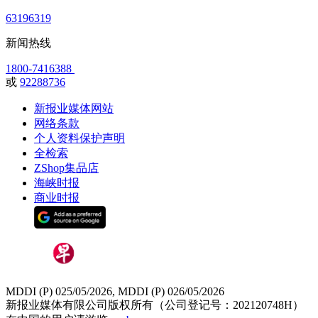
63196319
新闻热线
1800-7416388
或
92288736
新报业媒体网站
网络条款
个人资料保护声明
全检索
ZShop集品店
海峡时报
商业时报
MDDI (P) 025/05/2026, MDDI (P) 026/05/2026
新报业媒体有限公司版权所有（公司登记号：202120748H）