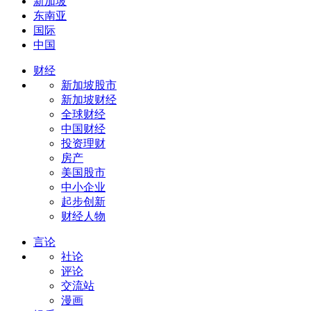
新加坡
东南亚
国际
中国
财经
新加坡股市
新加坡财经
全球财经
中国财经
投资理财
房产
美国股市
中小企业
起步创新
财经人物
言论
社论
评论
交流站
漫画