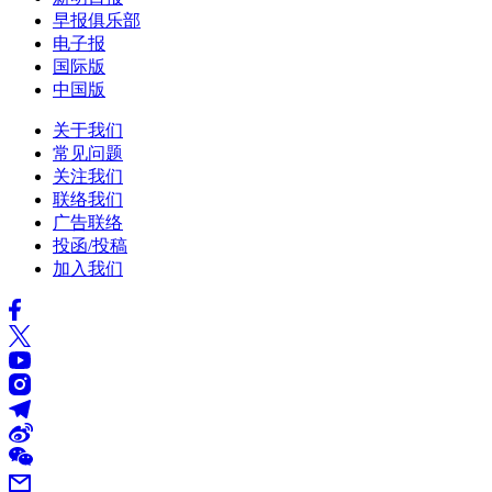
早报俱乐部
电子报
国际版
中国版
关于我们
常见问题
关注我们
联络我们
广告联络
投函/投稿
加入我们