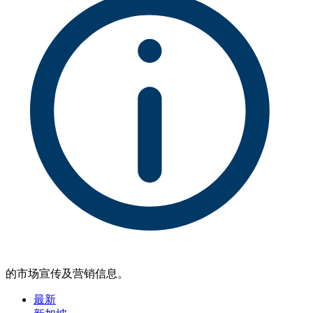
的市场宣传及营销信息。
最新