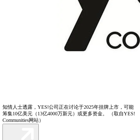
知情人士透露，YES!公司正在讨论于2025年挂牌上市，可能
筹集10亿美元（13亿4000万新元）或更多资金。 （取自YES!
Communities网站）