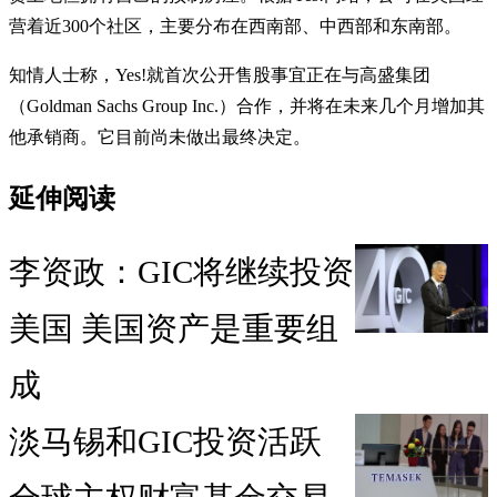
营着近300个社区，主要分布在西南部、中西部和东南部。
知情人士称，Yes!就首次公开售股事宜正在与高盛集团
（Goldman Sachs Group Inc.）合作，并将在未来几个月增加其
他承销商。它目前尚未做出最终决定。
延伸阅读
李资政：GIC将继续投资
美国 美国资产是重要组
成
淡马锡和GIC投资活跃