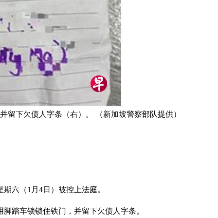
，并留下欠债人字条（右）。 （新加坡警察部队提供）
期六（1月4日）被控上法庭。
人用脚踏车锁锁住铁门，并留下欠债人字条。