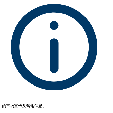
的市场宣传及营销信息。