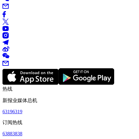
热线
新报业媒体总机
63196319
订阅热线
63883838