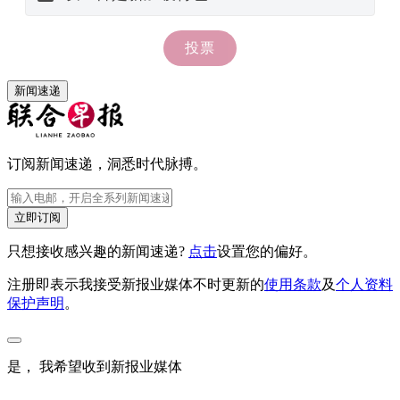
新闻速递
订阅新闻速递，洞悉时代脉搏。
立即订阅
只想接收感兴趣的新闻速递?
点击
设置您的偏好。
注册即表示我接受新报业媒体不时更新的
使用条款
及
个人资料
保护声明
。
是， 我希望收到新报业媒体