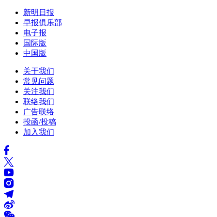
新明日报
早报俱乐部
电子报
国际版
中国版
关于我们
常见问题
关注我们
联络我们
广告联络
投函/投稿
加入我们