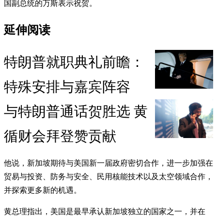
国副总统的万斯表示祝贺。
延伸阅读
特朗普就职典礼前瞻：
特殊安排与嘉宾阵容
与特朗普通话贺胜选 黄
循财会拜登赞贡献
他说，新加坡期待与美国新一届政府密切合作，进一步加强在
贸易与投资、防务与安全、民用核能技术以及太空领域合作，
并探索更多新的机遇。
黄总理指出，美国是最早承认新加坡独立的国家之一，并在