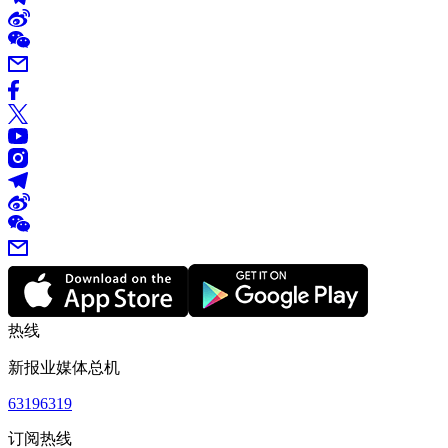
热线
新报业媒体总机
63196319
订阅热线