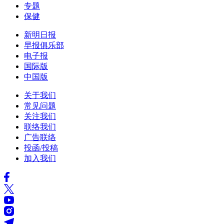
专题
保健
新明日报
早报俱乐部
电子报
国际版
中国版
关于我们
常见问题
关注我们
联络我们
广告联络
投函/投稿
加入我们