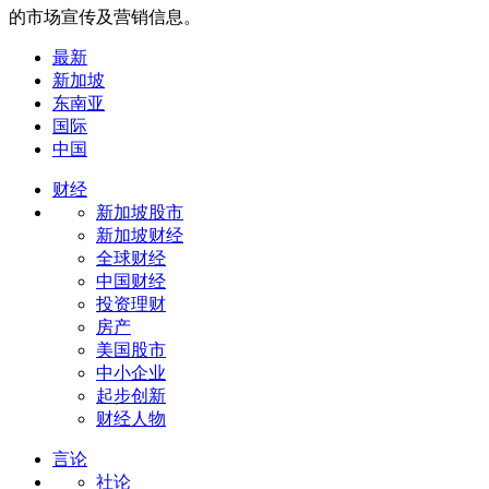
的市场宣传及营销信息。
最新
新加坡
东南亚
国际
中国
财经
新加坡股市
新加坡财经
全球财经
中国财经
投资理财
房产
美国股市
中小企业
起步创新
财经人物
言论
社论