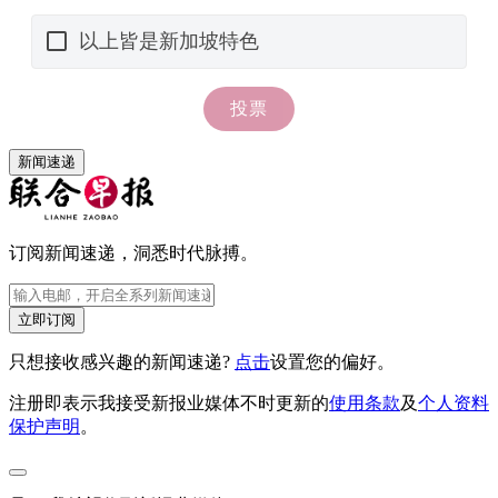
新闻速递
订阅新闻速递，洞悉时代脉搏。
立即订阅
只想接收感兴趣的新闻速递?
点击
设置您的偏好。
注册即表示我接受新报业媒体不时更新的
使用条款
及
个人资料
保护声明
。