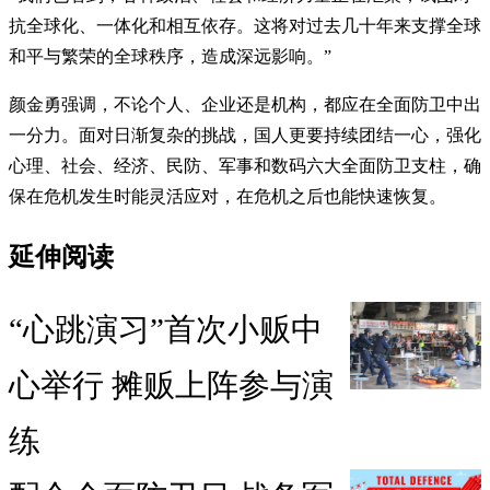
抗全球化、一体化和相互依存。这将对过去几十年来支撑全球
和平与繁荣的全球秩序，造成深远影响。”
颜金勇强调，不论个人、企业还是机构，都应在全面防卫中出
一分力。面对日渐复杂的挑战，国人更要持续团结一心，强化
心理、社会、经济、民防、军事和数码六大全面防卫支柱，确
保在危机发生时能灵活应对，在危机之后也能快速恢复。
延伸阅读
“心跳演习”首次小贩中
心举行 摊贩上阵参与演
练