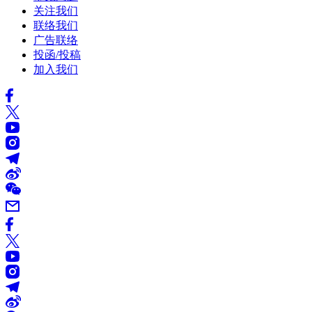
关注我们
联络我们
广告联络
投函/投稿
加入我们