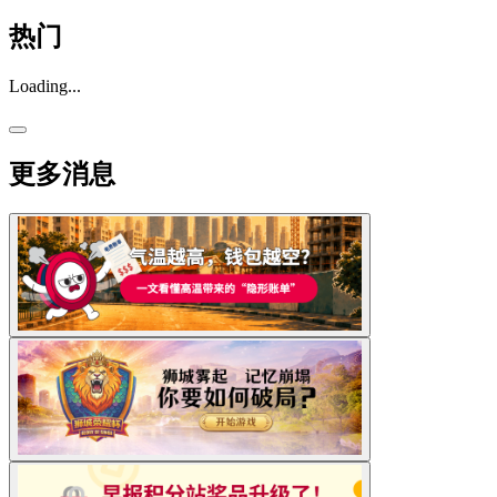
热门
Loading...
更多消息