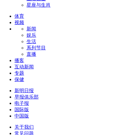
星座与生肖
体育
视频
新闻
娱乐
生活
系列节目
直播
播客
互动新闻
专题
保健
新明日报
早报俱乐部
电子报
国际版
中国版
关于我们
常见问题