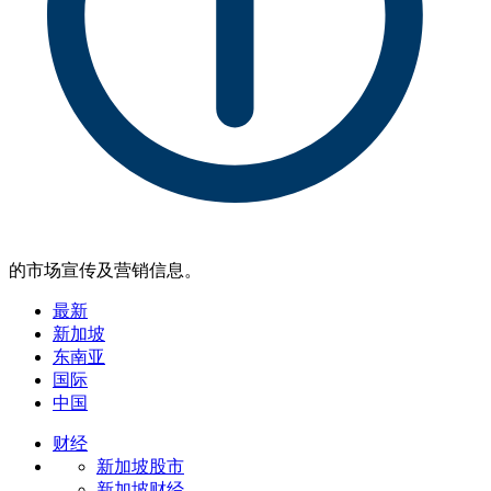
的市场宣传及营销信息。
最新
新加坡
东南亚
国际
中国
财经
新加坡股市
新加坡财经