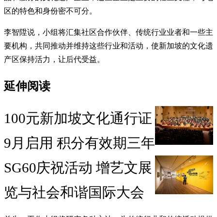
区的特色和身份密不可分。
李智陞说，小组将汇集社区合作伙伴、传统行业业者和一些主
要机构，共同推动并维持这些行业和活动，使新加坡的文化遗
产区保持活力，让后代受益。
延伸阅读
100元新加坡文化通行证
9月启用 积分有效期三年
SG60庆祝活动 增艺文展
览与社会和谐国际大会