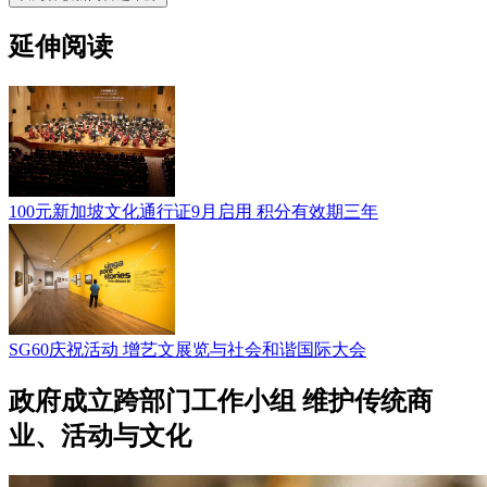
延伸阅读
100元新加坡文化通行证9月启用 积分有效期三年
SG60庆祝活动 增艺文展览与社会和谐国际大会
政府成立跨部门工作小组 维护传统商
业、活动与文化