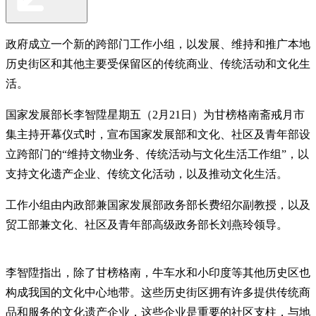
政府成立一个新的跨部门工作小组，以发展、维持和推广本地
历史街区和其他主要受保留区的传统商业、传统活动和文化生
活。
国家发展部长李智陞星期五（2月21日）为甘榜格南斋戒月市
集主持开幕仪式时，宣布国家发展部和文化、社区及青年部设
立跨部门的“维持文物业务、传统活动与文化生活工作组”，以
支持文化遗产企业、传统文化活动，以及推动文化生活。
工作小组由内政部兼国家发展部政务部长费绍尔副教授，以及
贸工部兼文化、社区及青年部高级政务部长刘燕玲领导。
李智陞指出，除了甘榜格南，牛车水和小印度等其他历史区也
构成我国的文化中心地带。这些历史街区拥有许多提供传统商
品和服务的文化遗产企业，这些企业是重要的社区支柱，与地