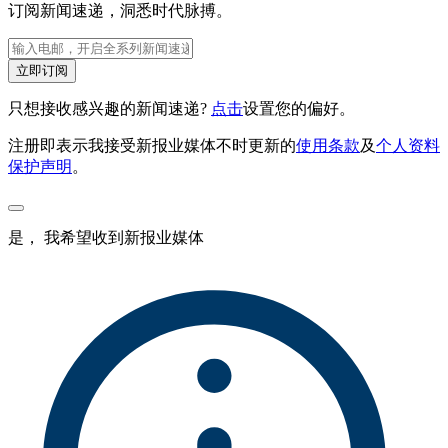
订阅新闻速递，洞悉时代脉搏。
立即订阅
只想接收感兴趣的新闻速递?
点击
设置您的偏好。
注册即表示我接受新报业媒体不时更新的
使用条款
及
个人资料
保护声明
。
是， 我希望收到新报业媒体