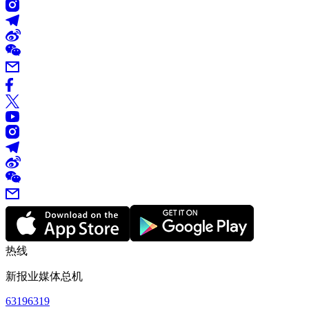
热线
新报业媒体总机
63196319