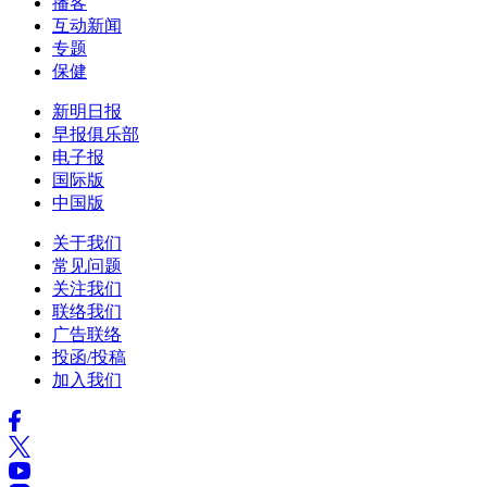
播客
互动新闻
专题
保健
新明日报
早报俱乐部
电子报
国际版
中国版
关于我们
常见问题
关注我们
联络我们
广告联络
投函/投稿
加入我们