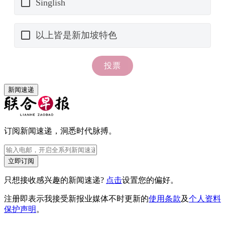
新闻速递
订阅新闻速递，洞悉时代脉搏。
立即订阅
只想接收感兴趣的新闻速递?
点击
设置您的偏好。
注册即表示我接受新报业媒体不时更新的
使用条款
及
个人资料
保护声明
。