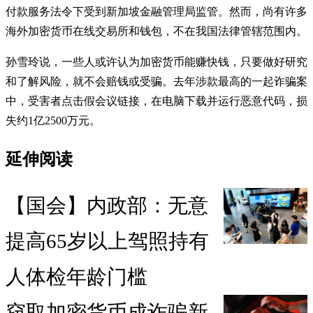
付款服务法令下受到新加坡金融管理局监管。然而，尚有许多
海外加密货币在线交易所和钱包，不在我国法律管辖范围内。
孙雪玲说，一些人或许认为加密货币能赚快钱，只要做好研究
和了解风险，就不会赔钱或受骗。去年涉款最高的一起诈骗案
中，受害者点击假会议链接，在电脑下载并运行恶意代码，损
失约1亿2500万元。
延伸阅读
【国会】内政部：无意
提高65岁以上驾照持有
人体检年龄门槛
窃取加密货币成诈骗新