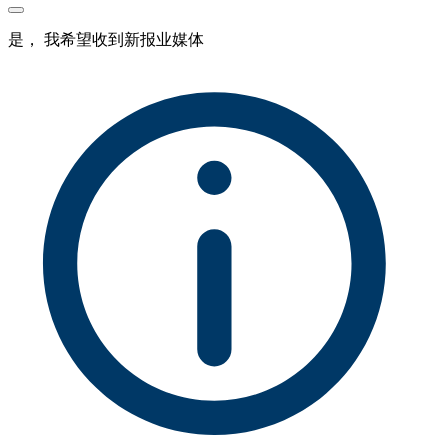
是， 我希望收到新报业媒体