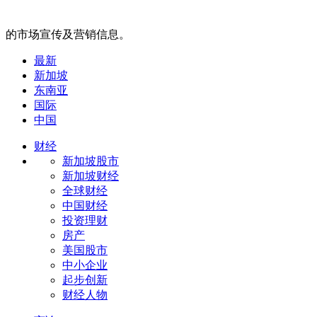
的市场宣传及营销信息。
最新
新加坡
东南亚
国际
中国
财经
新加坡股市
新加坡财经
全球财经
中国财经
投资理财
房产
美国股市
中小企业
起步创新
财经人物