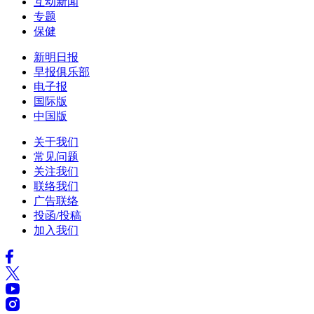
互动新闻
专题
保健
新明日报
早报俱乐部
电子报
国际版
中国版
关于我们
常见问题
关注我们
联络我们
广告联络
投函/投稿
加入我们