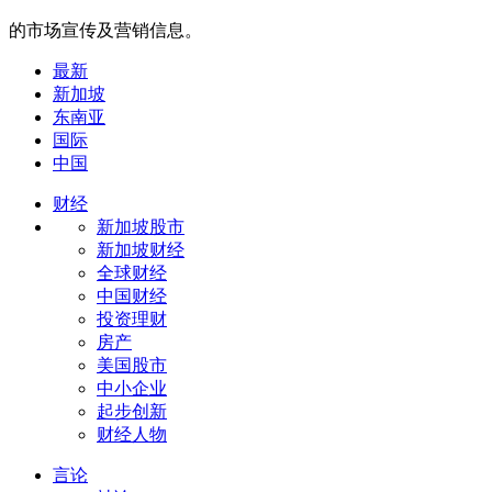
的市场宣传及营销信息。
最新
新加坡
东南亚
国际
中国
财经
新加坡股市
新加坡财经
全球财经
中国财经
投资理财
房产
美国股市
中小企业
起步创新
财经人物
言论