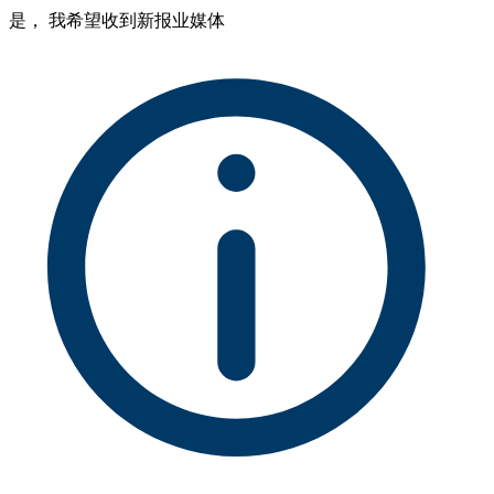
是， 我希望收到新报业媒体