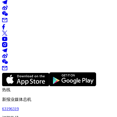
热线
新报业媒体总机
63196319