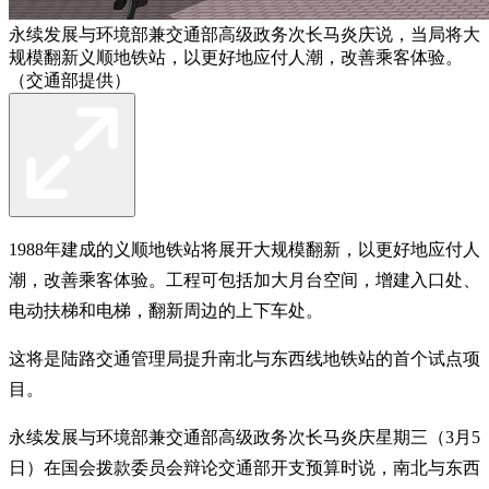
永续发展与环境部兼交通部高级政务次长马炎庆说，当局将大
规模翻新义顺地铁站，以更好地应付人潮，改善乘客体验。
（交通部提供）
1988年建成的义顺地铁站将展开大规模翻新，以更好地应付人
潮，改善乘客体验。工程可包括加大月台空间，增建入口处、
电动扶梯和电梯，翻新周边的上下车处。
这将是陆路交通管理局提升南北与东西线地铁站的首个试点项
目。
永续发展与环境部兼交通部高级政务次长马炎庆星期三（3月5
日）在国会拨款委员会辩论交通部开支预算时说，南北与东西