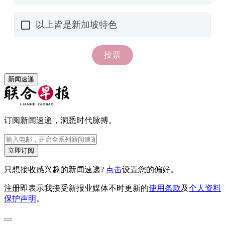
新闻速递
订阅新闻速递，洞悉时代脉搏。
立即订阅
只想接收感兴趣的新闻速递?
点击
设置您的偏好。
注册即表示我接受新报业媒体不时更新的
使用条款
及
个人资料
保护声明
。