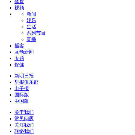
体育
视频
新闻
娱乐
生活
系列节目
直播
播客
互动新闻
专题
保健
新明日报
早报俱乐部
电子报
国际版
中国版
关于我们
常见问题
关注我们
联络我们