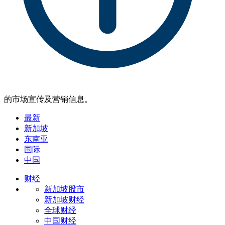
的市场宣传及营销信息。
最新
新加坡
东南亚
国际
中国
财经
新加坡股市
新加坡财经
全球财经
中国财经