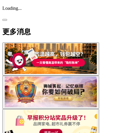
Loading...
更多消息