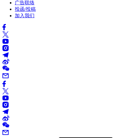
广告联络
投函/投稿
加入我们