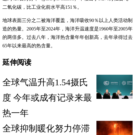
二氧化碳，比工业化前水平高151％。
地球表面三分之二被海洋覆盖，海洋吸收90％以上人类活动制
造的热量。2005年至2024年，海洋升温速度是1960年至2005年
的两倍多。过去八年，海洋热含量年年创新高，去年录得过去
65年以来最高的热含量。
延伸阅读
全球气温升高1.54摄氏
度 今年或成有记录来最
热一年
全球抑制暖化努力停滞