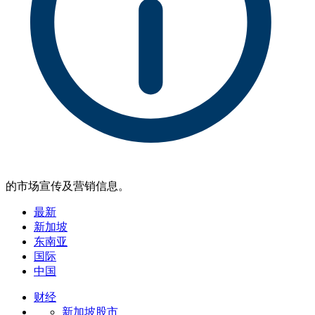
的市场宣传及营销信息。
最新
新加坡
东南亚
国际
中国
财经
新加坡股市