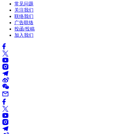
常见问题
关注我们
联络我们
广告联络
投函/投稿
加入我们