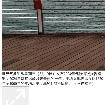
世界气象组织星期三（3月19日）发布2024年气候情况报告指
出，2024年是有记录以来最热的一年，平均近地表温度比1850
年至1900年的年均水平，高约1.55摄氏度。 （张俊杰摄）