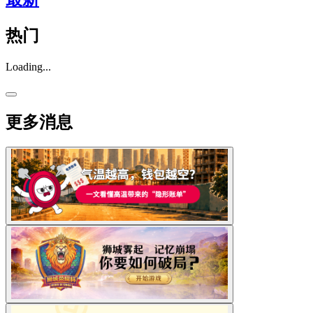
热门
Loading...
更多消息