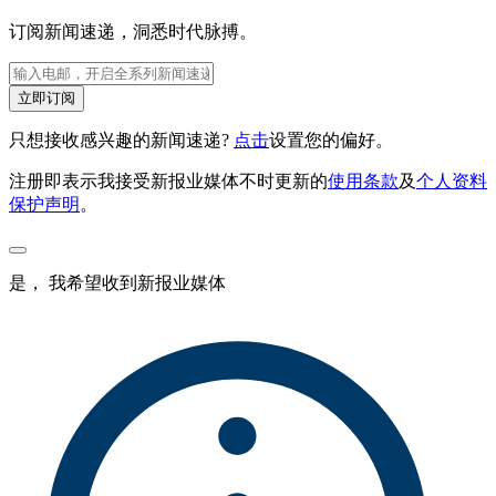
订阅新闻速递，洞悉时代脉搏。
立即订阅
只想接收感兴趣的新闻速递?
点击
设置您的偏好。
注册即表示我接受新报业媒体不时更新的
使用条款
及
个人资料
保护声明
。
是， 我希望收到新报业媒体