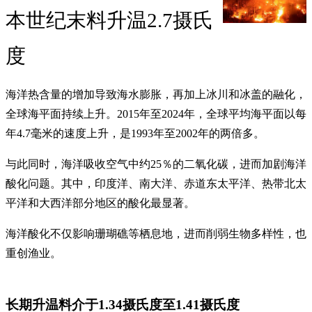
本世纪末料升温2.7摄氏
度
海洋热含量的增加导致海水膨胀，再加上冰川和冰盖的融化，
全球海平面持续上升。2015年至2024年，全球平均海平面以每
年4.7毫米的速度上升，是1993年至2002年的两倍多。
与此同时，海洋吸收空气中约25％的二氧化碳，进而加剧海洋
酸化问题。其中，印度洋、南大洋、赤道东太平洋、热带北太
平洋和大西洋部分地区的酸化最显著。
海洋酸化不仅影响珊瑚礁等栖息地，进而削弱生物多样性，也
重创渔业。
长期升温料介于1.34摄氏度至1.41摄氏度