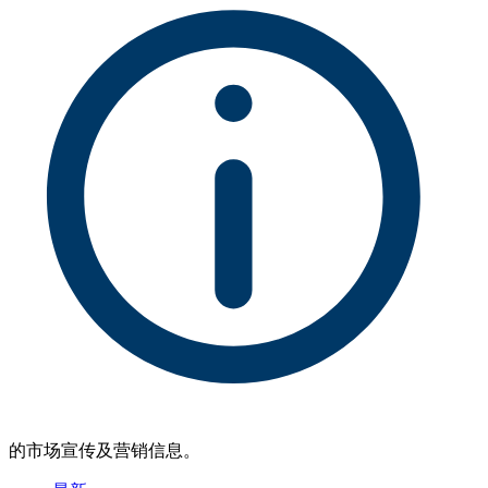
的市场宣传及营销信息。