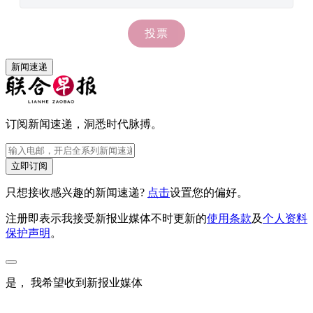
新闻速递
订阅新闻速递，洞悉时代脉搏。
立即订阅
只想接收感兴趣的新闻速递?
点击
设置您的偏好。
注册即表示我接受新报业媒体不时更新的
使用条款
及
个人资料
保护声明
。
是， 我希望收到新报业媒体