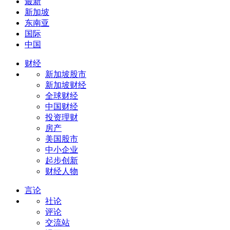
最新
新加坡
东南亚
国际
中国
财经
新加坡股市
新加坡财经
全球财经
中国财经
投资理财
房产
美国股市
中小企业
起步创新
财经人物
言论
社论
评论
交流站