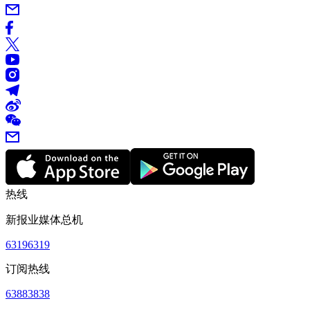
热线
新报业媒体总机
63196319
订阅热线
63883838