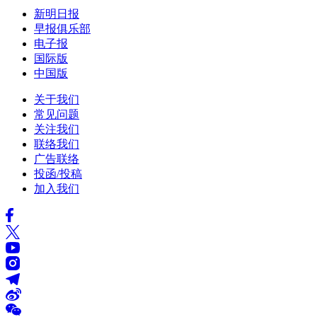
新明日报
早报俱乐部
电子报
国际版
中国版
关于我们
常见问题
关注我们
联络我们
广告联络
投函/投稿
加入我们