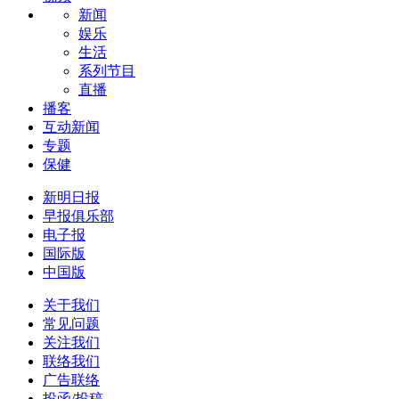
新闻
娱乐
生活
系列节目
直播
播客
互动新闻
专题
保健
新明日报
早报俱乐部
电子报
国际版
中国版
关于我们
常见问题
关注我们
联络我们
广告联络
投函/投稿