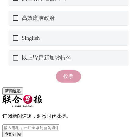
新闻速递
订阅新闻速递，洞悉时代脉搏。
立即订阅