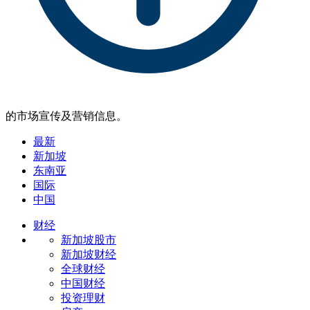
的市场宣传及营销信息。
最新
新加坡
东南亚
国际
中国
财经
新加坡股市
新加坡财经
全球财经
中国财经
投资理财