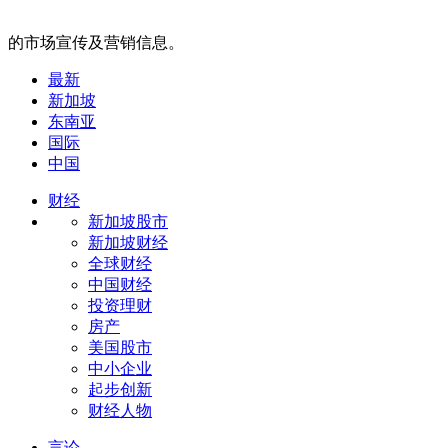
的市场宣传及营销信息。
最新
新加坡
东南亚
国际
中国
财经
新加坡股市
新加坡财经
全球财经
中国财经
投资理财
房产
美国股市
中小企业
起步创新
财经人物
言论