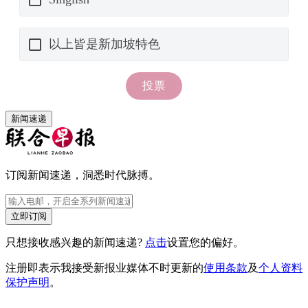
新闻速递
订阅新闻速递，洞悉时代脉搏。
立即订阅
只想接收感兴趣的新闻速递?
点击
设置您的偏好。
注册即表示我接受新报业媒体不时更新的
使用条款
及
个人资料
保护声明
。