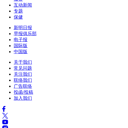
互动新闻
专题
保健
新明日报
早报俱乐部
电子报
国际版
中国版
关于我们
常见问题
关注我们
联络我们
广告联络
投函/投稿
加入我们