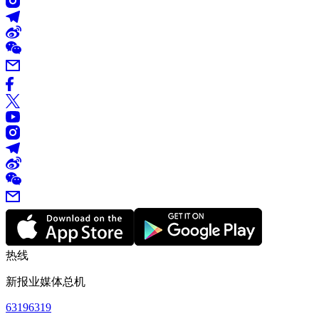
热线
新报业媒体总机
63196319