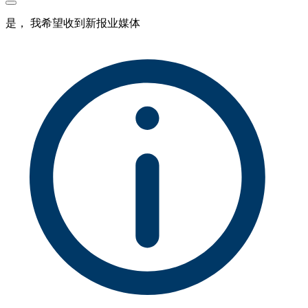
是， 我希望收到新报业媒体