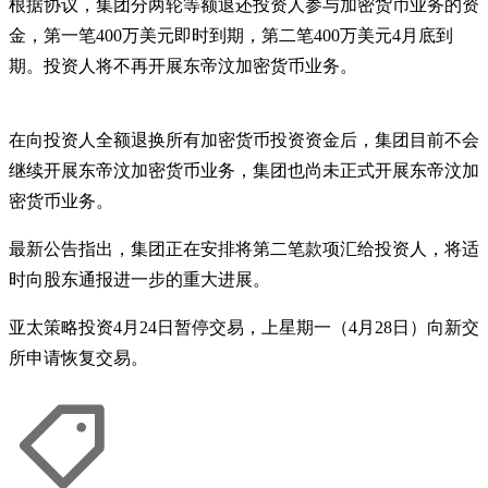
根据协议，集团分两轮等额退还投资人参与加密货币业务的资
金，第一笔400万美元即时到期，第二笔400万美元4月底到
期。投资人将不再开展东帝汶加密货币业务。
在向投资人全额退换所有加密货币投资资金后，集团目前不会
继续开展东帝汶加密货币业务，集团也尚未正式开展东帝汶加
密货币业务。
最新公告指出，集团正在安排将第二笔款项汇给投资人，将适
时向股东通报进一步的重大进展。
亚太策略投资4月24日暂停交易，上星期一（4月28日）向新交
所申请恢复交易。