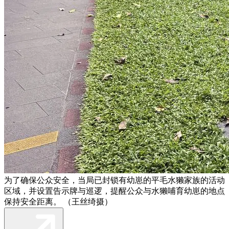
为了确保公众安全，当局已封锁有幼崽的平毛水獭家族的活动
区域，并设置告示牌与巡逻，提醒公众与水獭哺育幼崽的地点
保持安全距离。 （王丝绮摄）