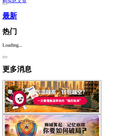
购买此文章
最新
热门
Loading...
更多消息