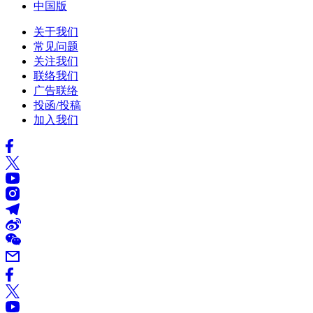
中国版
关于我们
常见问题
关注我们
联络我们
广告联络
投函/投稿
加入我们