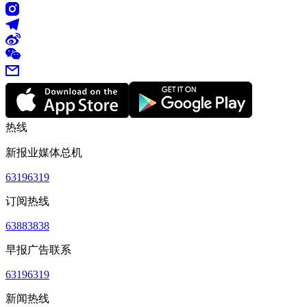
热线
新报业媒体总机
63196319
订阅热线
63883838
早报广告联系
63196319
新闻热线