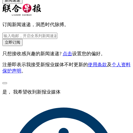
新闻速递
订阅新闻速递，洞悉时代脉搏。
立即订阅
只想接收感兴趣的新闻速递?
点击
设置您的偏好。
注册即表示我接受新报业媒体不时更新的
使用条款
及
个人资料
保护声明
。
是， 我希望收到新报业媒体