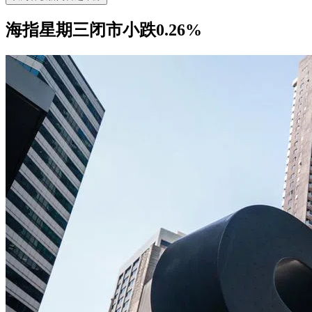
海指星期三闭市小跌0.26%