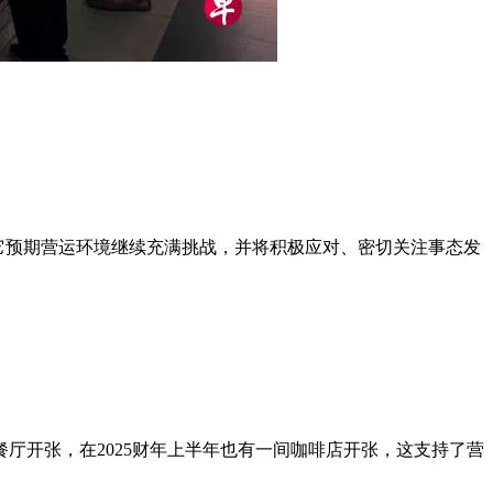
0万元。它预期营运环境继续充满挑战，并将积极应对、密切关注事态发
厅开张，在2025财年上半年也有一间咖啡店开张，这支持了营