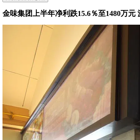
金味集团上半年净利跌15.6％至1480万元