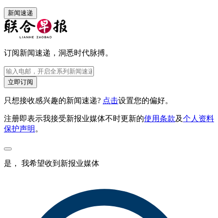
新闻速递
订阅新闻速递，洞悉时代脉搏。
立即订阅
只想接收感兴趣的新闻速递?
点击
设置您的偏好。
注册即表示我接受新报业媒体不时更新的
使用条款
及
个人资料
保护声明
。
是， 我希望收到新报业媒体