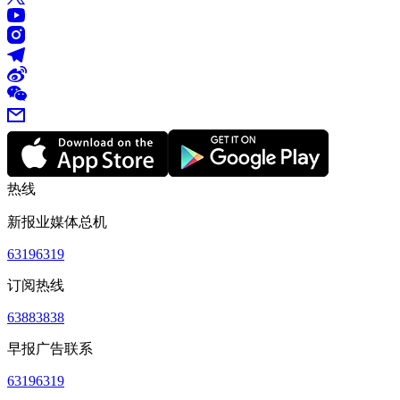
热线
新报业媒体总机
63196319
订阅热线
63883838
早报广告联系
63196319