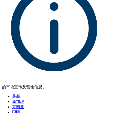
的市场宣传及营销信息。
最新
新加坡
东南亚
国际