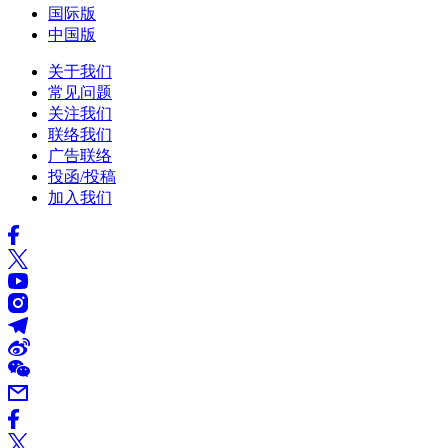
国际版
中国版
关于我们
常见问题
关注我们
联络我们
广告联络
投函/投稿
加入我们