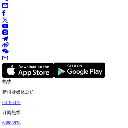
热线
新报业媒体总机
63196319
订阅热线
63883838