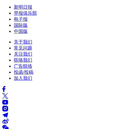
新明日报
早报俱乐部
电子报
国际版
中国版
关于我们
常见问题
关注我们
联络我们
广告联络
投函/投稿
加入我们