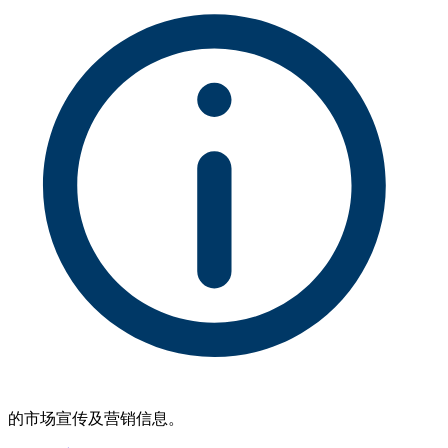
的市场宣传及营销信息。