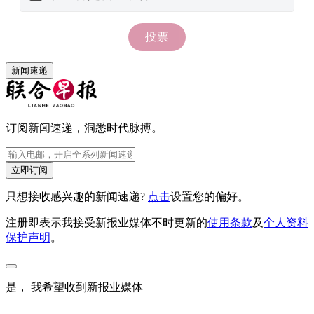
新闻速递
订阅新闻速递，洞悉时代脉搏。
立即订阅
只想接收感兴趣的新闻速递?
点击
设置您的偏好。
注册即表示我接受新报业媒体不时更新的
使用条款
及
个人资料
保护声明
。
是， 我希望收到新报业媒体