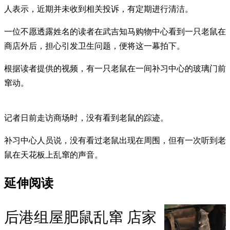
人表示，近期并未收到相关投诉，有定期进行清洁。
一位不愿透露姓名的读者在武吉知马购物中心看到一只老鼠在
商店外后，担心引发卫生问题，便将这一幕拍下。
根据读者提供的视频，有一只老鼠在一间补习中心的玻璃门前
窜动。
记者日前走访商场时，没有看到老鼠的踪迹。
补习中心人员说，没有看过老鼠出现在周围，但有一次听到老
鼠在天花板上乱窜的声音。
延伸阅读
后港组屋肥鼠乱窜 店家