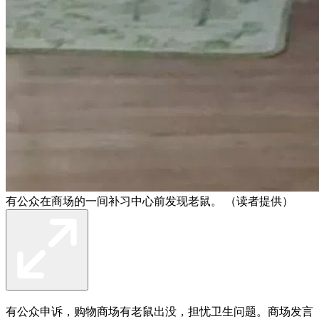
有公众在商场的一间补习中心前发现老鼠。 （读者提供）
有公众申诉，购物商场有老鼠出没，担忧卫生问题。商场发言