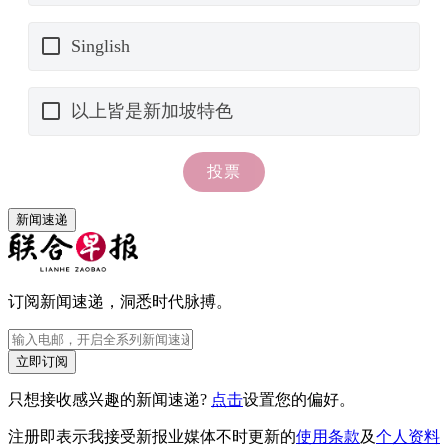
新闻速递
订阅新闻速递，洞悉时代脉搏。
立即订阅
只想接收感兴趣的新闻速递?
点击
设置您的偏好。
注册即表示我接受新报业媒体不时更新的
使用条款
及
个人资料