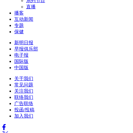
系列节目
直播
播客
互动新闻
专题
保健
新明日报
早报俱乐部
电子报
国际版
中国版
关于我们
常见问题
关注我们
联络我们
广告联络
投函/投稿
加入我们