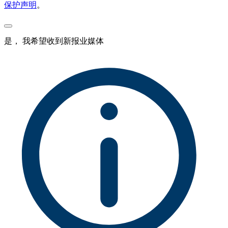
保护声明
。
是， 我希望收到新报业媒体