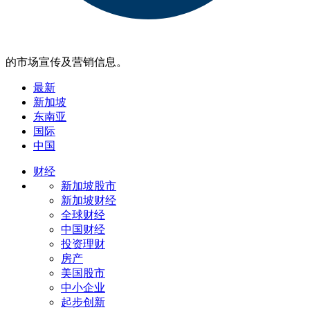
的市场宣传及营销信息。
最新
新加坡
东南亚
国际
中国
财经
新加坡股市
新加坡财经
全球财经
中国财经
投资理财
房产
美国股市
中小企业
起步创新