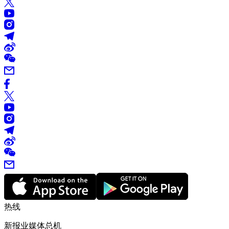
热线
新报业媒体总机