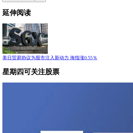
延伸阅读
美日贸易协议为股市注入新动力 海指涨0.55％
星期四可关注股票