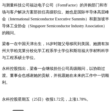
与测量科技公司福达电子公司（FormFactor）的并购部门和市
场与客户解决方案部担任高级职位。她也是国际半导体高层峰
会（International Semiconductor Executive Summits）和新加坡半
导体工业协会（Singapore Semiconductor Industry Association）
的顾问。
梁春一在中国天津出生，16岁时随父母移民到美国。她拥有加
州大学柏克莱分校化学工程系学士学位和斯坦福大学材料科学
与工程系硕士学位。
永科控股指出，梁春一会继续担任公司高级顾问，以协助过
渡。董事会也感谢她的贡献，并祝愿她在未来的工作中一切顺
利。
永科控股星期五（25日）收报1.72元，上涨1.78%。