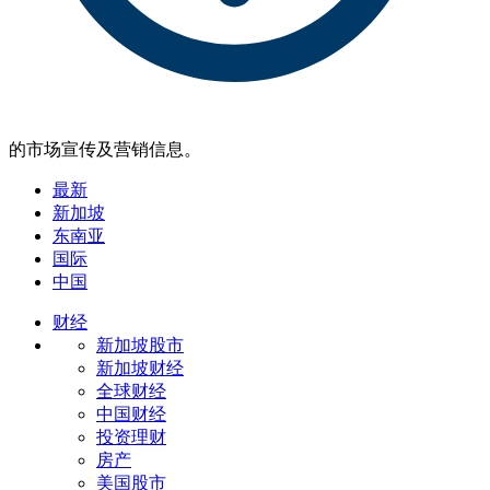
的市场宣传及营销信息。
最新
新加坡
东南亚
国际
中国
财经
新加坡股市
新加坡财经
全球财经
中国财经
投资理财
房产
美国股市