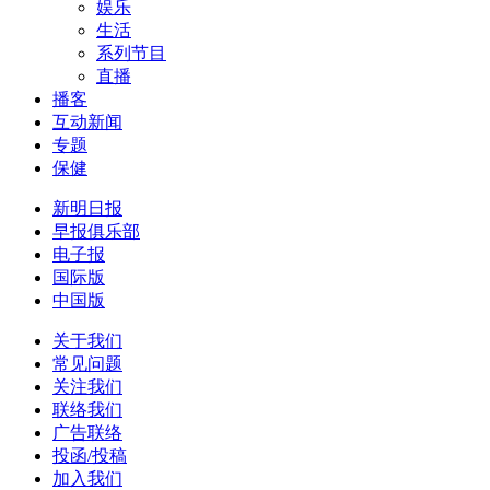
娱乐
生活
系列节目
直播
播客
互动新闻
专题
保健
新明日报
早报俱乐部
电子报
国际版
中国版
关于我们
常见问题
关注我们
联络我们
广告联络
投函/投稿
加入我们