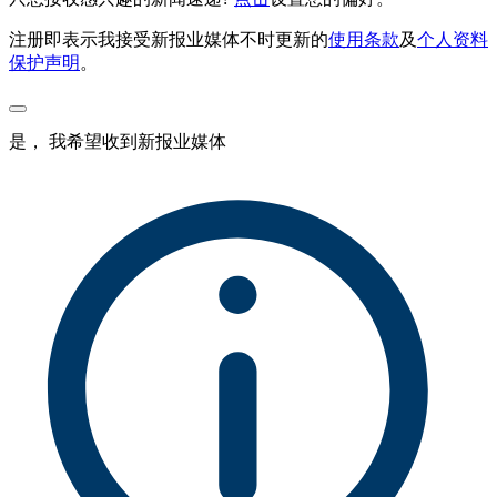
注册即表示我接受新报业媒体不时更新的
使用条款
及
个人资料
保护声明
。
是， 我希望收到新报业媒体