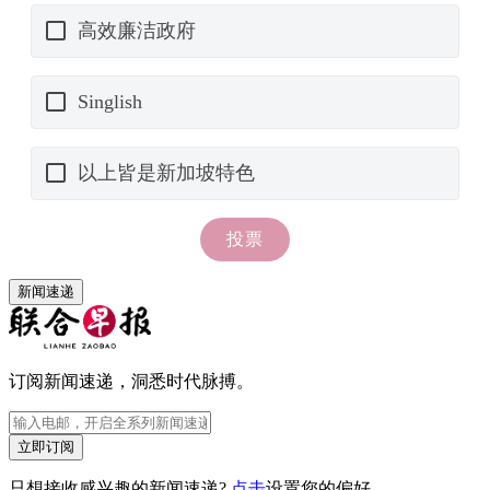
新闻速递
订阅新闻速递，洞悉时代脉搏。
立即订阅
只想接收感兴趣的新闻速递?
点击
设置您的偏好。