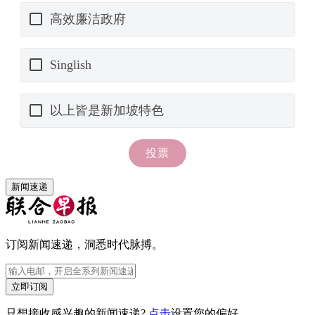
新闻速递
订阅新闻速递，洞悉时代脉搏。
立即订阅
只想接收感兴趣的新闻速递?
点击
设置您的偏好。