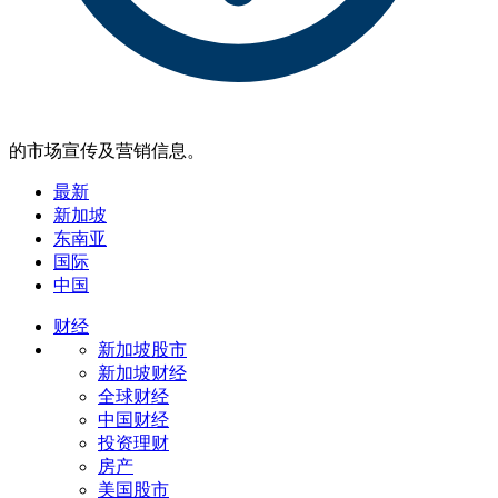
的市场宣传及营销信息。
最新
新加坡
东南亚
国际
中国
财经
新加坡股市
新加坡财经
全球财经
中国财经
投资理财
房产
美国股市