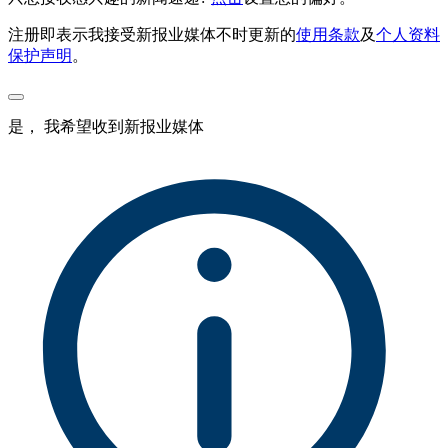
注册即表示我接受新报业媒体不时更新的
使用条款
及
个人资料
保护声明
。
是， 我希望收到新报业媒体