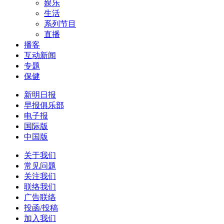
娱乐
生活
系列节目
直播
播客
互动新闻
专题
保健
新明日报
早报俱乐部
电子报
国际版
中国版
关于我们
常见问题
关注我们
联络我们
广告联络
投函/投稿
加入我们