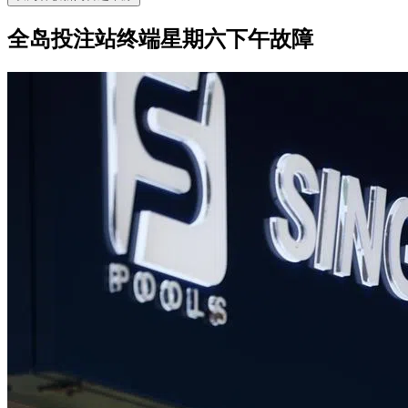
全岛投注站终端星期六下午故障