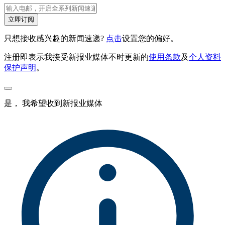
立即订阅
只想接收感兴趣的新闻速递?
点击
设置您的偏好。
注册即表示我接受新报业媒体不时更新的
使用条款
及
个人资料
保护声明
。
是， 我希望收到新报业媒体