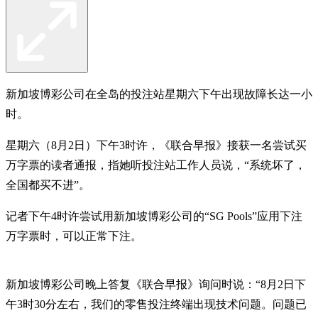
新加坡博彩公司在全岛的投注站星期六下午出现故障长达一小
时。
星期六（8月2日）下午3时许，《联合早报》接获一名尝试买
万字票的读者通报，指她听投注站工作人员说，“系统坏了，
全国都买不进”。
记者下午4时许尝试用新加坡博彩公司的“SG Pools”应用下注
万字票时，可以正常下注。
新加坡博彩公司晚上答复《联合早报》询问时说：“8月2日下
午3时30分左右，我们的零售投注终端出现技术问题。问题已