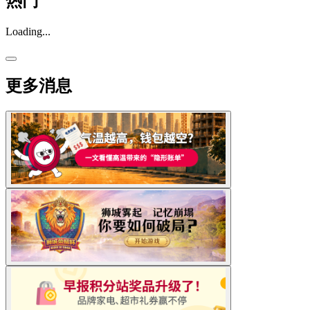
热门
Loading...
更多消息