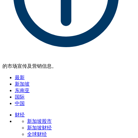
的市场宣传及营销信息。
最新
新加坡
东南亚
国际
中国
财经
新加坡股市
新加坡财经
全球财经