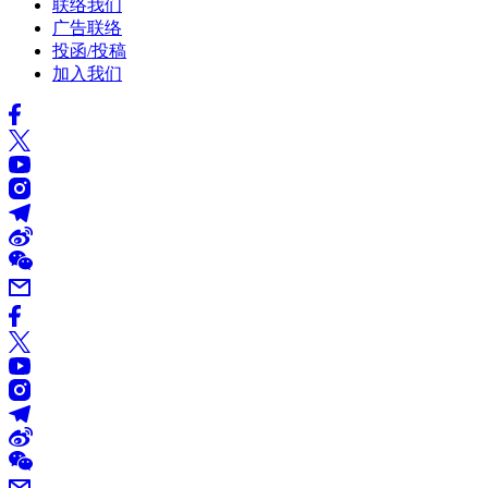
联络我们
广告联络
投函/投稿
加入我们