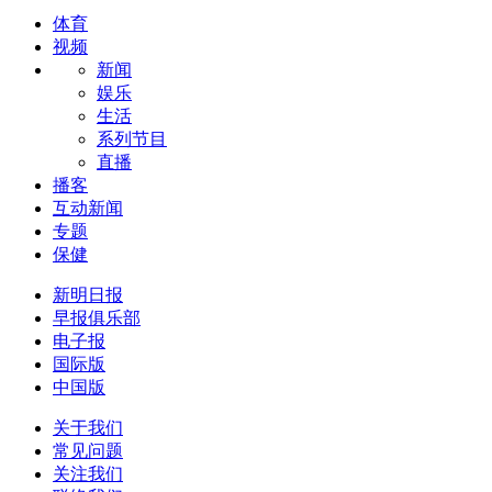
体育
视频
新闻
娱乐
生活
系列节目
直播
播客
互动新闻
专题
保健
新明日报
早报俱乐部
电子报
国际版
中国版
关于我们
常见问题
关注我们