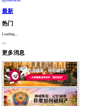
最新
热门
Loading...
更多消息