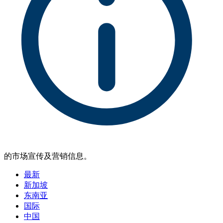
的市场宣传及营销信息。
最新
新加坡
东南亚
国际
中国