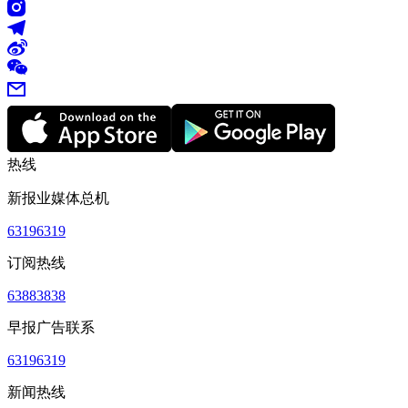
热线
新报业媒体总机
63196319
订阅热线
63883838
早报广告联系
63196319
新闻热线