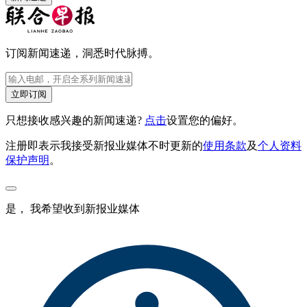
订阅新闻速递，洞悉时代脉搏。
立即订阅
只想接收感兴趣的新闻速递?
点击
设置您的偏好。
注册即表示我接受新报业媒体不时更新的
使用条款
及
个人资料
保护声明
。
是， 我希望收到新报业媒体