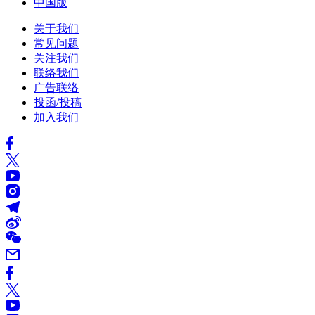
中国版
关于我们
常见问题
关注我们
联络我们
广告联络
投函/投稿
加入我们