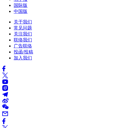
国际版
中国版
关于我们
常见问题
关注我们
联络我们
广告联络
投函/投稿
加入我们