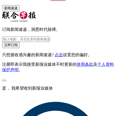
新闻速递
订阅新闻速递，洞悉时代脉搏。
立即订阅
只想接收感兴趣的新闻速递?
点击
设置您的偏好。
注册即表示我接受新报业媒体不时更新的
使用条款
及
个人资料
保护声明
。
是， 我希望收到新报业媒体