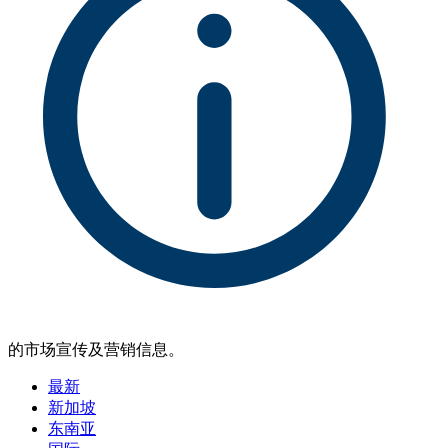
的市场宣传及营销信息。
最新
新加坡
东南亚