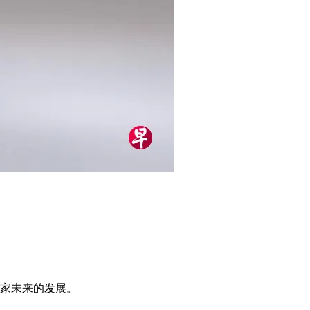
国家未来的发展。