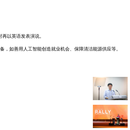
时再以英语发表演说。
准备，如善用人工智能创造就业机会、保障清洁能源供应等。