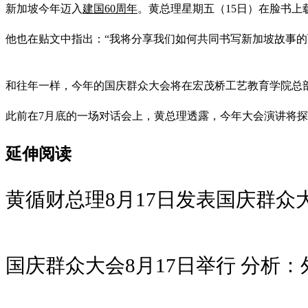
新加坡今年迈入
建国60周年
。黄总理星期五（15日）在脸书
他也在贴文中指出：“我将分享我们如何共同书写新加坡故事的
和往年一样，今年的国庆群众大会将在宏茂桥工艺教育学院总部
此前在7月底的一场对话会上，黄总理透露，今年大会演讲将
延伸阅读
黄循财总理8月17日发表国庆群众
国庆群众大会8月17日举行 分析