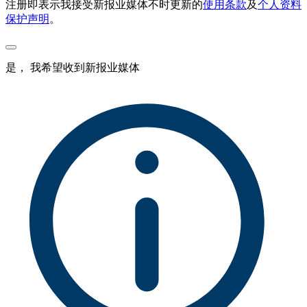
注册即表示我接受新报业媒体不时更新的
使用条款
及
个人资料
保护声明
。
是， 我希望收到新报业媒体