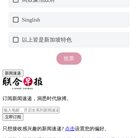
新闻速递
订阅新闻速递，洞悉时代脉搏。
立即订阅
只想接收感兴趣的新闻速递?
点击
设置您的偏好。