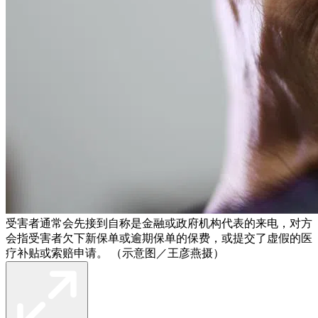
受害者通常会先接到自称是金融或政府机构代表的来电，对方
会指受害者欠下新保单或逾期保单的保费，或提交了虚假的医
疗补贴或索赔申请。 （示意图／王彦燕摄）