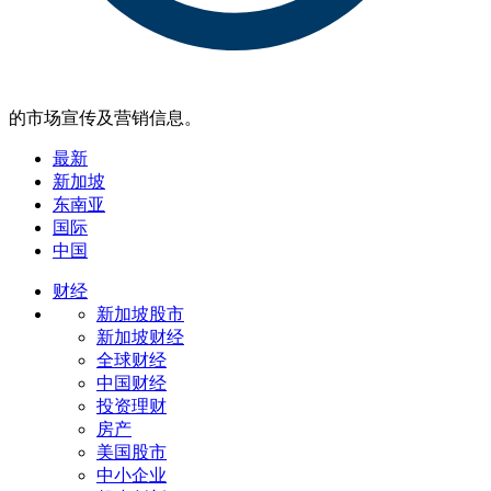
的市场宣传及营销信息。
最新
新加坡
东南亚
国际
中国
财经
新加坡股市
新加坡财经
全球财经
中国财经
投资理财
房产
美国股市
中小企业