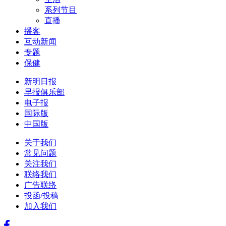
系列节目
直播
播客
互动新闻
专题
保健
新明日报
早报俱乐部
电子报
国际版
中国版
关于我们
常见问题
关注我们
联络我们
广告联络
投函/投稿
加入我们