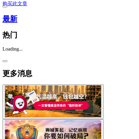
购买此文章
最新
热门
Loading...
更多消息