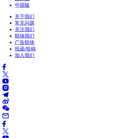
中国版
关于我们
常见问题
关注我们
联络我们
广告联络
投函/投稿
加入我们