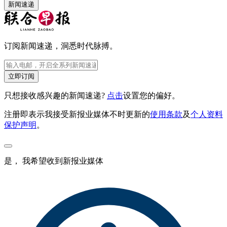
新闻速递
订阅新闻速递，洞悉时代脉搏。
立即订阅
只想接收感兴趣的新闻速递?
点击
设置您的偏好。
注册即表示我接受新报业媒体不时更新的
使用条款
及
个人资料
保护声明
。
是， 我希望收到新报业媒体