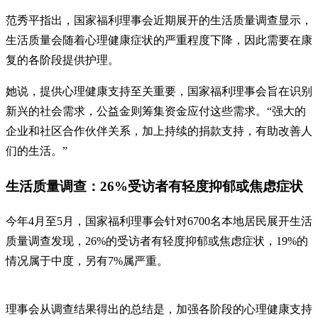
范秀平指出，国家福利理事会近期展开的生活质量调查显示，
生活质量会随着心理健康症状的严重程度下降，因此需要在康
复的各阶段提供护理。
她说，提供心理健康支持至关重要，国家福利理事会旨在识别
新兴的社会需求，公益金则筹集资金应付这些需求。“强大的
企业和社区合作伙伴关系，加上持续的捐款支持，有助改善人
们的生活。”
生活质量调查：26%受访者有轻度抑郁或焦虑症状
今年4月至5月，国家福利理事会针对6700名本地居民展开生活
质量调查发现，26%的受访者有轻度抑郁或焦虑症状，19%的
情况属于中度，另有7%属严重。
理事会从调查结果得出的总结是，加强各阶段的心理健康支持