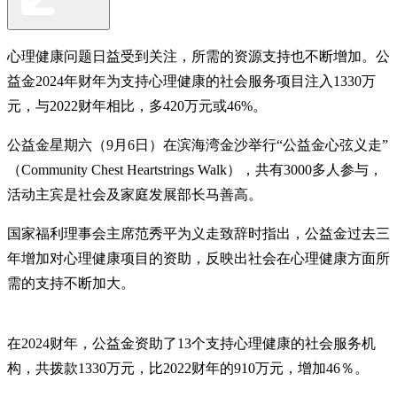
心理健康问题日益受到关注，所需的资源支持也不断增加。公
益金2024年财年为支持心理健康的社会服务项目注入1330万
元，与2022财年相比，多420万元或46%。
公益金星期六（9月6日）在滨海湾金沙举行“公益金心弦义走”
（Community Chest Heartstrings Walk），共有3000多人参与，
活动主宾是社会及家庭发展部长马善高。
国家福利理事会主席范秀平为义走致辞时指出，公益金过去三
年增加对心理健康项目的资助，反映出社会在心理健康方面所
需的支持不断加大。
在2024财年，公益金资助了13个支持心理健康的社会服务机
构，共拨款1330万元，比2022财年的910万元，增加46％。