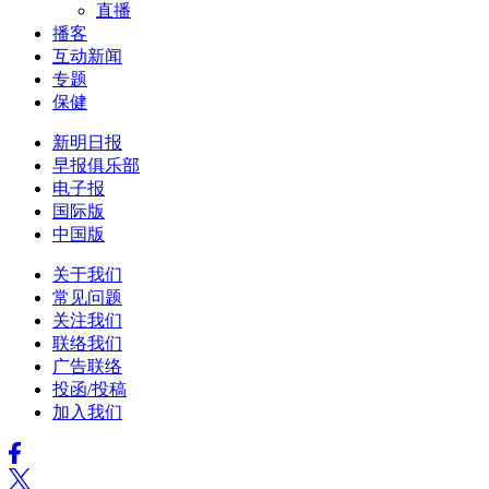
直播
播客
互动新闻
专题
保健
新明日报
早报俱乐部
电子报
国际版
中国版
关于我们
常见问题
关注我们
联络我们
广告联络
投函/投稿
加入我们