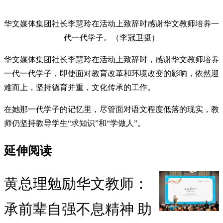
华文媒体集团社长李慧玲在活动上致辞时感谢华文教师培养一
代一代学子。（李冠卫摄）
华文媒体集团社长李慧玲在活动上致辞时，感谢华文教师培养
一代一代学子，即使面对教育改革和环境改变的影响，依然迎
难而上，坚持德育并重，文化传承的工作。
在她那一代学子的记忆里，尽管面对语文程度低落的现实，教
师仍坚持教导学生“求知识”和“学做人”。
延伸阅读
黄总理勉励华文教师：
承前辈自强不息精神 助