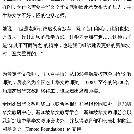
在问，为什么需要学华文？华文老师因此承受很大的压力，学
生华文学不好，怪的包括老师。”
她说：“但是老师们依然没有放弃，除了苦口婆心，他们也想
方设法，设计新颖的教学方式，让学习更加有趣……这种几乎
是‘知其不可而为之’的精神，也是我们继续建设更好的新加坡
时，至关重要的。”
为肯定华文教师，《联合早报》从1998年颁发模范全国华文教
师奖，后改名为全国杰出华文教师奖。1998年至今的约200名
历届杰出华文教师奖得主，也受邀出席谢师宴。
全国杰出华文教师奖由《联合早报》和早报校园联办，新加坡
华文教研中心、新加坡华文教育学会、新加坡华文教师总会以
及新加坡中学华文教师会协办，并获得教育部和慈善机构陈江
和基金会（Tanoto Foundation）的支持。