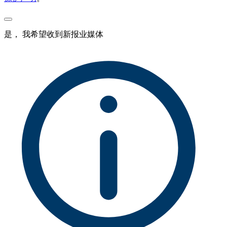
是， 我希望收到新报业媒体