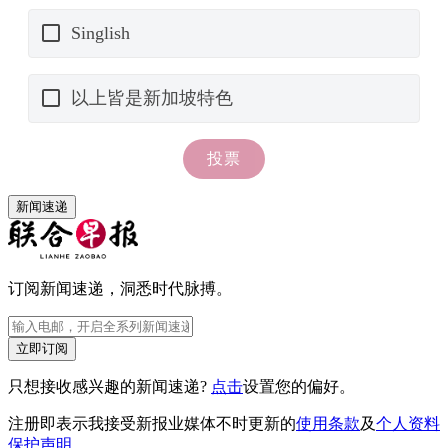
新闻速递
订阅新闻速递，洞悉时代脉搏。
立即订阅
只想接收感兴趣的新闻速递?
点击
设置您的偏好。
注册即表示我接受新报业媒体不时更新的
使用条款
及
个人资料
保护声明
。