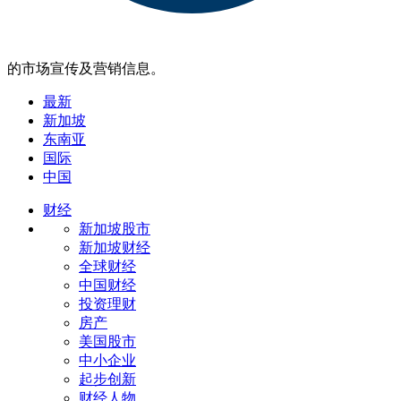
的市场宣传及营销信息。
最新
新加坡
东南亚
国际
中国
财经
新加坡股市
新加坡财经
全球财经
中国财经
投资理财
房产
美国股市
中小企业
起步创新
财经人物