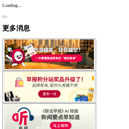
Loading...
更多消息