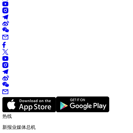
热线
新报业媒体总机