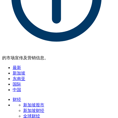
的市场宣传及营销信息。
最新
新加坡
东南亚
国际
中国
财经
新加坡股市
新加坡财经
全球财经