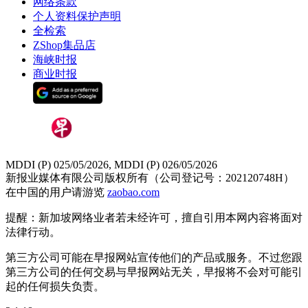
网络条款
个人资料保护声明
全检索
ZShop集品店
海峡时报
商业时报
MDDI (P) 025/05/2026, MDDI (P) 026/05/2026
新报业媒体有限公司版权所有（公司登记号：202120748H）
在中国的用户请游览
zaobao.com
提醒：新加坡网络业者若未经许可，擅自引用本网内容将面对
法律行动。
第三方公司可能在早报网站宣传他们的产品或服务。不过您跟
第三方公司的任何交易与早报网站无关，早报将不会对可能引
起的任何损失负责。