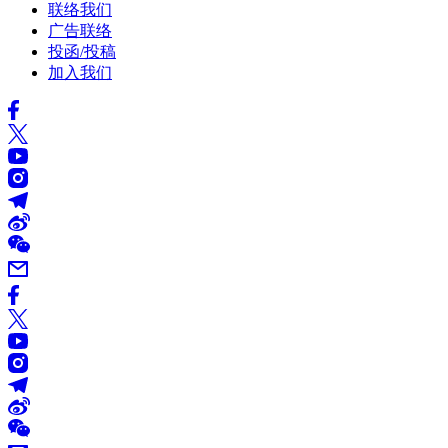
联络我们
广告联络
投函/投稿
加入我们