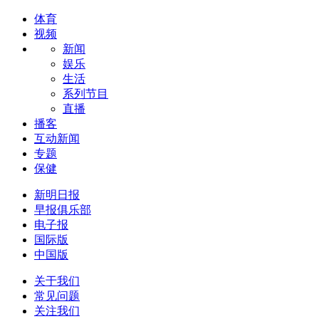
体育
视频
新闻
娱乐
生活
系列节目
直播
播客
互动新闻
专题
保健
新明日报
早报俱乐部
电子报
国际版
中国版
关于我们
常见问题
关注我们