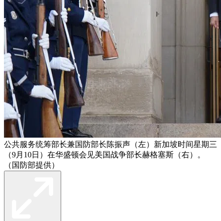
公共服务统筹部长兼国防部长陈振声（左）新加坡时间星期三
（9月10日）在华盛顿会见美国战争部长赫格塞斯（右）。
（国防部提供）