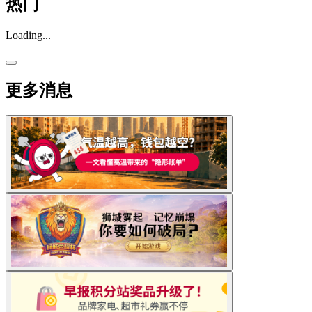
热门
Loading...
更多消息