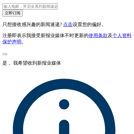
立即订阅
只想接收感兴趣的新闻速递?
点击
设置您的偏好。
注册即表示我接受新报业媒体不时更新的
使用条款
及
个人资料
保护声明
。
是， 我希望收到新报业媒体