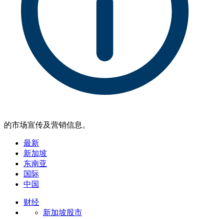
的市场宣传及营销信息。
最新
新加坡
东南亚
国际
中国
财经
新加坡股市