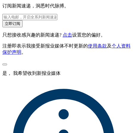
订阅新闻速递，洞悉时代脉搏。
立即订阅
只想接收感兴趣的新闻速递?
点击
设置您的偏好。
注册即表示我接受新报业媒体不时更新的
使用条款
及
个人资料
保护声明
。
是， 我希望收到新报业媒体