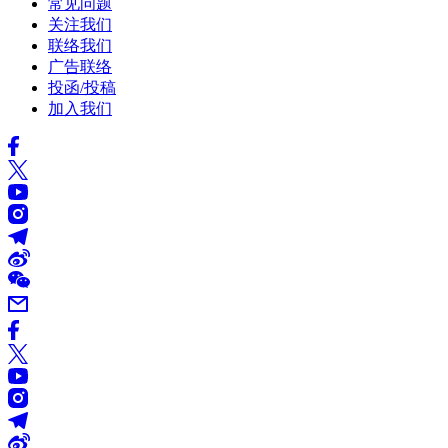
常见问题
关注我们
联络我们
广告联络
投函/投稿
加入我们