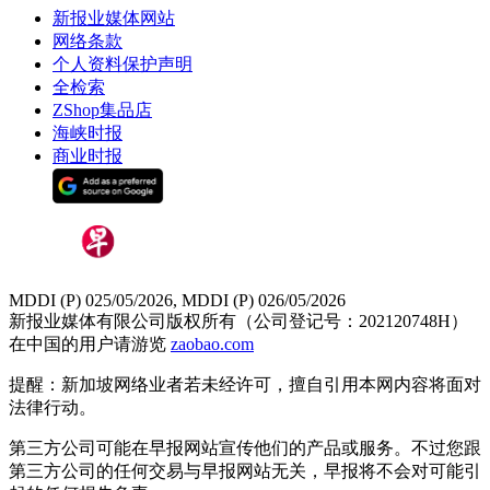
新报业媒体网站
网络条款
个人资料保护声明
全检索
ZShop集品店
海峡时报
商业时报
MDDI (P) 025/05/2026, MDDI (P) 026/05/2026
新报业媒体有限公司版权所有（公司登记号：202120748H）
在中国的用户请游览
zaobao.com
提醒：新加坡网络业者若未经许可，擅自引用本网内容将面对
法律行动。
第三方公司可能在早报网站宣传他们的产品或服务。不过您跟
第三方公司的任何交易与早报网站无关，早报将不会对可能引