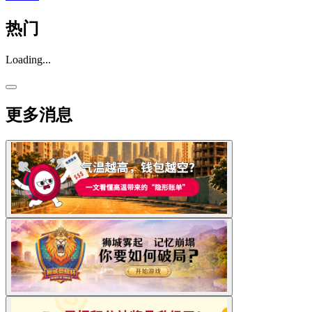
热门
Loading...
更多消息