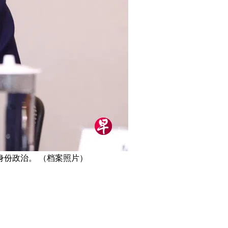
份政治。 （档案照片）