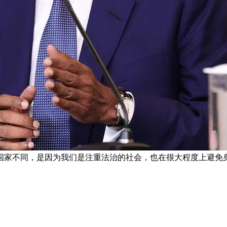
国家不同，是因为我们是注重法治的社会，也在很大程度上避免身