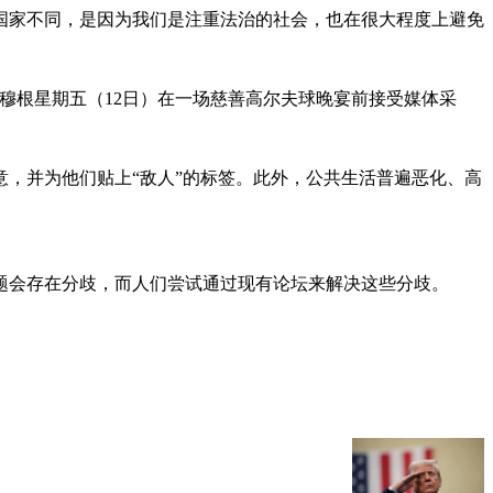
国家不同，是因为我们是注重法治的社会，也在很大程度上避免
。尚穆根星期五（12日）在一场慈善高尔夫球晚宴前接受媒体采
，并为他们贴上“敌人”的标签。此外，公共生活普遍恶化、高
题会存在分歧，而人们尝试通过现有论坛来解决这些分歧。