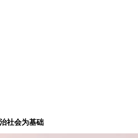
法治社会为基础