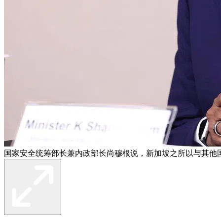
国家安全统筹部长兼内政部长尚穆根说，新加坡之所以与其他