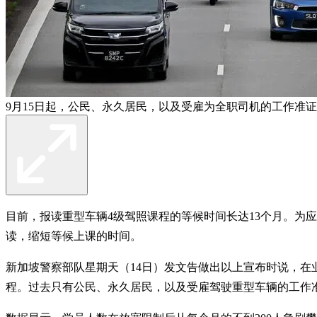
9月15日起，公民、永久居民，以及受雇为全职司机的工作准证
目前，报读重型车辆4级驾照课程的等候时间长达13个月。为
读，缩短等候上课的时间。
新加坡警察部队星期天（14日）发文告做出以上宣布时说，在业
程。过去只有公民、永久居民，以及受雇驾驶重型车辆的工作