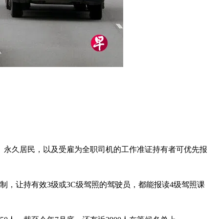
民、永久居民，以及受雇为全职司机的工作准证持有者可优先报
制，让持有效3级或3C级驾照的驾驶员，都能报读4级驾照课