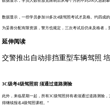
数据显示，学员人数在放宽限制后从每个月的不到200人急剧攀升
数据显示，一些学员参加10多次4级驾照考试才及格。约四成
为妥善分配有限资源，警方也规定，三次考试后仍未及格者，
延伸阅读
交警推出自动排挡重型车辆驾照 培
3C级考4级驾照前 须通过道路测验
此外，来临星期一起，所有3C级驾照持有者须通过道路测验，
得继续报名4级驾照课程。”