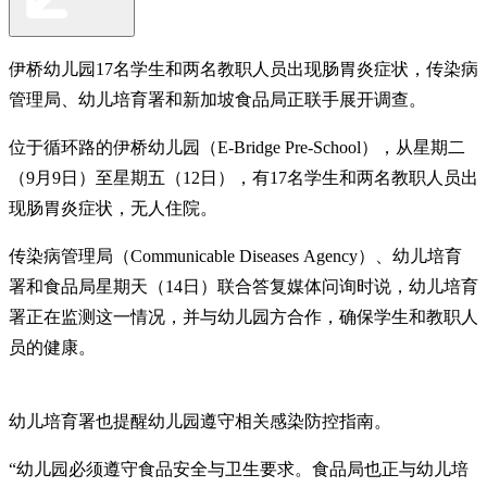
伊桥幼儿园17名学生和两名教职人员出现肠胃炎症状，传染病
管理局、幼儿培育署和新加坡食品局正联手展开调查。
位于循环路的伊桥幼儿园（E-Bridge Pre-School），从星期二
（9月9日）至星期五（12日），有17名学生和两名教职人员出
现肠胃炎症状，无人住院。
传染病管理局（Communicable Diseases Agency）、幼儿培育
署和食品局星期天（14日）联合答复媒体问询时说，幼儿培育
署正在监测这一情况，并与幼儿园方合作，确保学生和教职人
员的健康。
幼儿培育署也提醒幼儿园遵守相关感染防控指南。
“幼儿园必须遵守食品安全与卫生要求。食品局也正与幼儿培