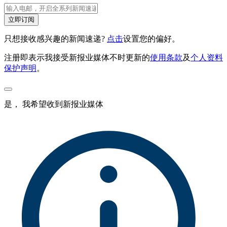
立即订阅
只想接收感兴趣的新闻速递?
点击
设置您的偏好。
注册即表示我接受新报业媒体不时更新的
使用条款
及
个人资料
保护声明
。
是， 我希望收到新报业媒体