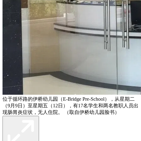
位于循环路的伊桥幼儿园（E-Bridge Pre-School），从星期二
（9月9日）至星期五（12日），有17名学生和两名教职人员出
现肠胃炎症状，无人住院。 （取自伊桥幼儿园脸书）