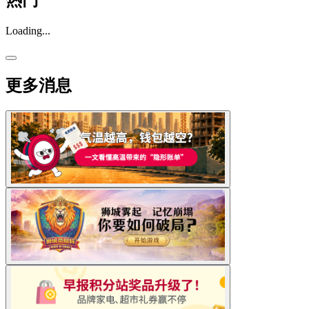
热门
Loading...
更多消息