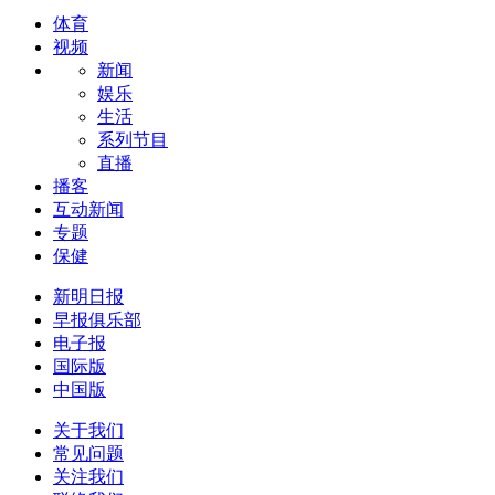
体育
视频
新闻
娱乐
生活
系列节目
直播
播客
互动新闻
专题
保健
新明日报
早报俱乐部
电子报
国际版
中国版
关于我们
常见问题
关注我们