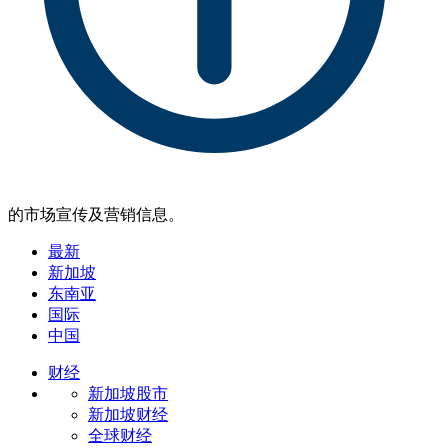
的市场宣传及营销信息。
最新
新加坡
东南亚
国际
中国
财经
新加坡股市
新加坡财经
全球财经