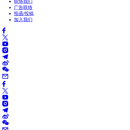
联络我们
广告联络
投函/投稿
加入我们