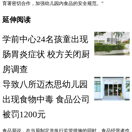
育署密切合作，加强幼儿园内食品的安全规范。”
延伸阅读
学前中心24名孩童出现
肠胃炎症状 校方关闭厨
房调查
导致八所迈杰思幼儿园
出现食物中毒 食品公司
被罚1200元
食品局说，在当局制定并执行监管措施的同时，食品经营者也