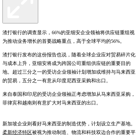
渣打银行的调查显示，66%的亚细安企业领袖将供应链重组视
为推动业务增长的首要战略重点，高于全球平均的56%。
渣打银行发布的这份报告也说，随着全球企业应对贸易碎片化
与成本上升，亚细安将成为跨国公司重组供应链的重要目的
地。超过三分之一的受访企业领袖计划增加或维持与马来西亚
的贸易，五分之一有意从印度尼西亚采购和出口。
来自泰国和印尼的受访企业领袖正考虑增加从马来西亚采购，
菲律宾和越南则有意扩大对马来西亚的出口。
新加坡企业则看好马来西亚的制造优势，计划设立生产基地。
柔新经济特区
被视为推动制造、物流和科技双边合作的重要平