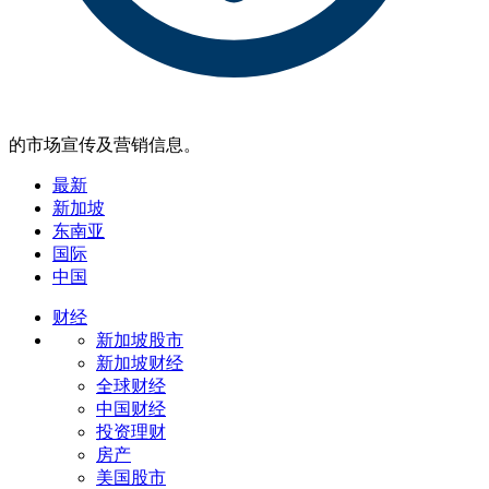
的市场宣传及营销信息。
最新
新加坡
东南亚
国际
中国
财经
新加坡股市
新加坡财经
全球财经
中国财经
投资理财
房产
美国股市