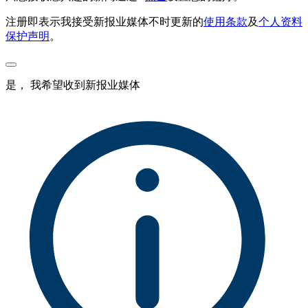
注册即表示我接受新报业媒体不时更新的
使用条款
及
个人资料
保护声明
。
是， 我希望收到新报业媒体