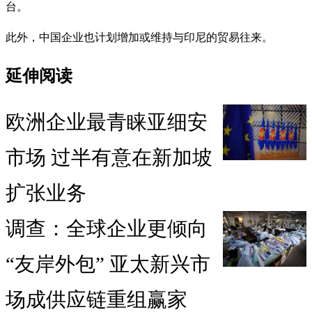
台。
此外，中国企业也计划增加或维持与印尼的贸易往来。
延伸阅读
欧洲企业最青睐亚细安
市场 过半有意在新加坡
扩张业务
调查：全球企业更倾向
“友岸外包” 亚太新兴市
场成供应链重组赢家