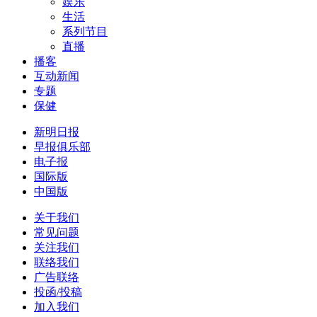
娱乐
生活
系列节目
直播
播客
互动新闻
专题
保健
新明日报
早报俱乐部
电子报
国际版
中国版
关于我们
常见问题
关注我们
联络我们
广告联络
投函/投稿
加入我们