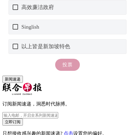
新闻速递
订阅新闻速递，洞悉时代脉搏。
立即订阅
只想接收感兴趣的新闻速递?
点击
设置您的偏好。