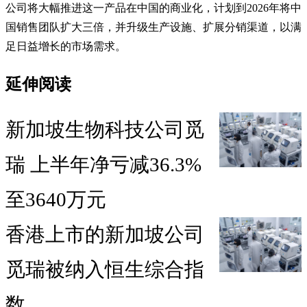
公司将大幅推进这一产品在中国的商业化，计划到2026年将中
国销售团队扩大三倍，并升级生产设施、扩展分销渠道，以满
足日益增长的市场需求。
延伸阅读
新加坡生物科技公司觅
瑞 上半年净亏减36.3%
至3640万元
香港上市的新加坡公司
觅瑞被纳入恒生综合指
数