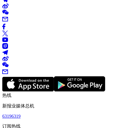
热线
新报业媒体总机
63196319
订阅热线