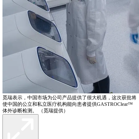
觅瑞表示，中国市场为公司产品提供了很大机遇，这次获批将
使中国的公立和私立医疗机构能向患者提供GASTROClear™
体外诊断检测。 （觅瑞提供）