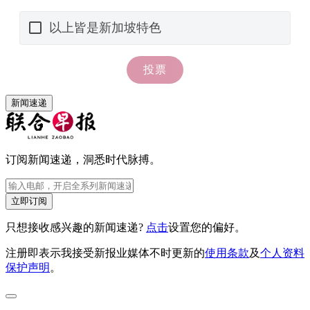
新闻速递
订阅新闻速递，洞悉时代脉搏。
立即订阅
只想接收感兴趣的新闻速递?
点击
设置您的偏好。
注册即表示我接受新报业媒体不时更新的
使用条款
及
个人资料
保护声明
。