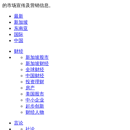
的市场宣传及营销信息。
最新
新加坡
东南亚
国际
中国
财经
新加坡股市
新加坡财经
全球财经
中国财经
投资理财
房产
美国股市
中小企业
起步创新
财经人物
言论
社论