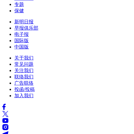
专题
保健
新明日报
早报俱乐部
电子报
国际版
中国版
关于我们
常见问题
关注我们
联络我们
广告联络
投函/投稿
加入我们