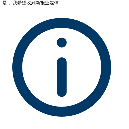
是， 我希望收到新报业媒体