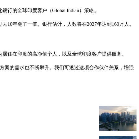
球印度客户（Global Indian）策略。
去10年翻了一倍。银行估计，人数将在2027年达到160万人。
，为居住在印度的高净值个人，以及全球印度客户提供服务。
决方案的需求也不断攀升。我们可透过这项合作伙伴关系，增强