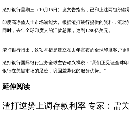
渣打银行星期三（10月15日）发文告指出，已和上述两组织签署
印度高净值人士市场潜能大。根据渣打银行提供的资料，流动资产超
同时，去年全球印度人的汇款总额，达到1290亿美元。
渣打银行指出，这项举措是建立在去年宣布的全球印度客户
渣打银行国际银行业务全球主管赖兴祥说：“我们正见证全球
银行在关键市场的足迹，巩固差异化的服务优势。”
延伸阅读
渣打逆势上调存款利率 专家：需