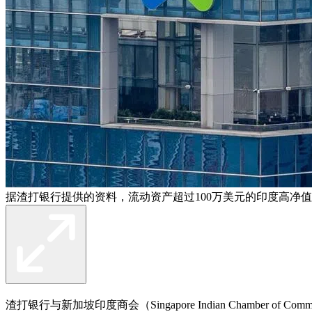
据渣打银行提供的资料，流动资产超过100万美元的印度高净值
渣打银行与新加坡印度商会（Singapore Indian Chamber 