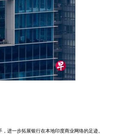
注册会计师协会携手，进一步拓展银行在本地印度商业网络的足迹。