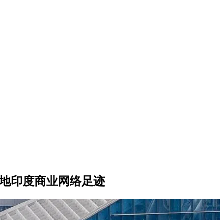
本地印度商业网络足迹