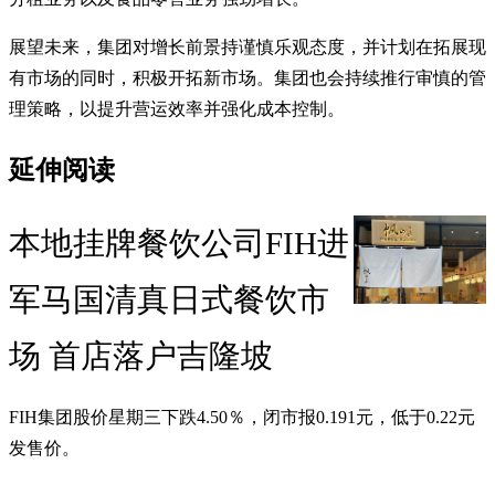
展望未来，集团对增长前景持谨慎乐观态度，并计划在拓展现
有市场的同时，积极开拓新市场。集团也会持续推行审慎的管
理策略，以提升营运效率并强化成本控制。
延伸阅读
本地挂牌餐饮公司FIH进
军马国清真日式餐饮市
场 首店落户吉隆坡
FIH集团股价星期三下跌4.50％，闭市报0.191元，低于0.22元
发售价。