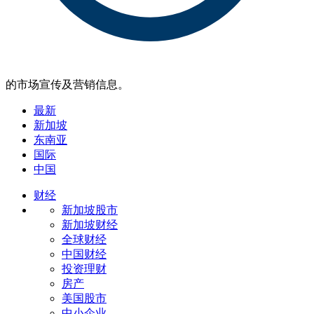
的市场宣传及营销信息。
最新
新加坡
东南亚
国际
中国
财经
新加坡股市
新加坡财经
全球财经
中国财经
投资理财
房产
美国股市
中小企业