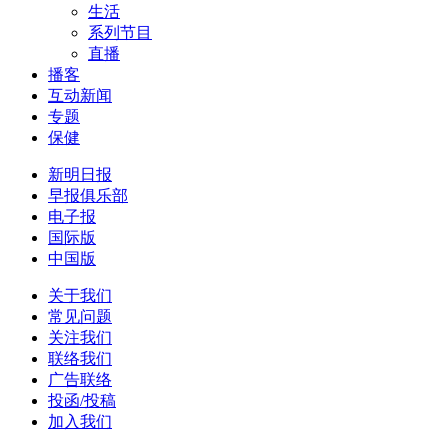
生活
系列节目
直播
播客
互动新闻
专题
保健
新明日报
早报俱乐部
电子报
国际版
中国版
关于我们
常见问题
关注我们
联络我们
广告联络
投函/投稿
加入我们