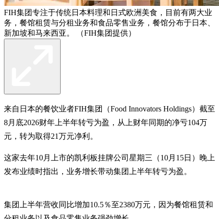
FIH集团专注于传统日本料理和日式欧洲美食，目前有两大业
务，餐馆租赁与分租业务和食品零售业务，餐馆分布于日本、
新加坡和马来西亚。 （FIH集团提供）
来自日本的餐饮业者FIH集团（Food Innovators Holdings）截至
8月底2026财年上半年转亏为盈，从上财年同期的净亏104万
元，转为取得21万元净利。
这家去年10月上市的凯利板挂牌公司星期三（10月15日）晚上
发布业绩时指出，业务增长带动集团上半年转亏为盈。
集团上半年营收同比增加10.5％至2380万元，因为餐馆租赁和
分租业务以及食品零售业务强劲增长。