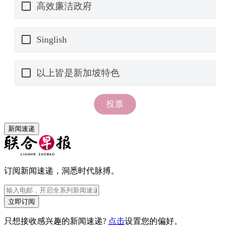
新闻速递
订阅新闻速递，洞悉时代脉搏。
立即订阅
只想接收感兴趣的新闻速递?
点击
设置您的偏好。