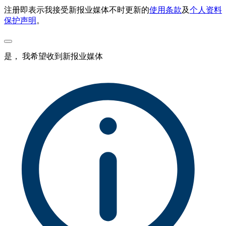
注册即表示我接受新报业媒体不时更新的
使用条款
及
个人资料
保护声明
。
是， 我希望收到新报业媒体