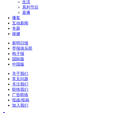
生活
系列节目
直播
播客
互动新闻
专题
保健
新明日报
早报俱乐部
电子报
国际版
中国版
关于我们
常见问题
关注我们
联络我们
广告联络
投函/投稿
加入我们