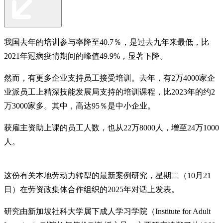
我国去年的培训参与率降至40.7％，是过去九年来最低，比
2021年冠病疫情期间的峰值49.9%，显著下降。
然而，有更多企业支持员工接受培训。去年，有2万4000家企
业派员工上精深技能发展局支持的培训课程，比2023年的约2
万3000家多。其中，高达95％是中小企业。
获雇主资助上课的员工人数，也从22万8000人，增至24万1000
人。
这份有关本地劳动力转型的最新案例研究，星期二（10月21
日）在劳资政集体合作组织的2025年对话上发表。
研究由新加坡社科大学属下成人学习学院（Institute for Adult