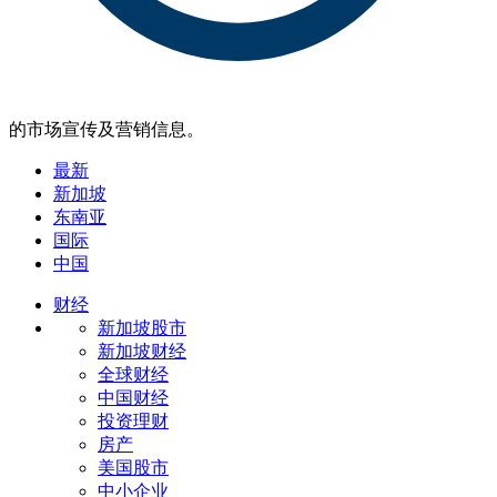
的市场宣传及营销信息。
最新
新加坡
东南亚
国际
中国
财经
新加坡股市
新加坡财经
全球财经
中国财经
投资理财
房产
美国股市
中小企业