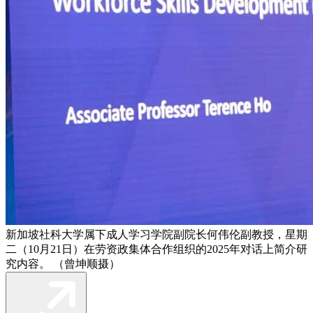
新加坡社科大学属下成人学习学院副院长何伟伦副教授，星期
二（10月21日）在劳资政集体合作组织的2025年对话上简介研
究内容。 （曾坤顺摄）