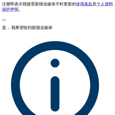
注册即表示我接受新报业媒体不时更新的
使用条款
及
个人资料
保护声明
。
是， 我希望收到新报业媒体