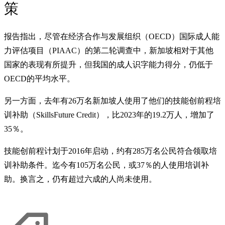
策
报告指出，尽管在经济合作与发展组织（OECD）国际成人能
力评估项目（PIAAC）的第二轮调查中，新加坡相对于其他
国家的表现有所提升，但我国的成人识字能力得分，仍低于
OECD的平均水平。
另一方面，去年有26万名新加坡人使用了他们的技能创前程培
训补助（SkillsFuture Credit），比2023年的19.2万人，增加了
35％。
技能创前程计划于2016年启动，约有285万名公民符合领取培
训补助条件。迄今有105万名公民，或37％的人使用培训补
助。换言之，仍有超过六成的人尚未使用。