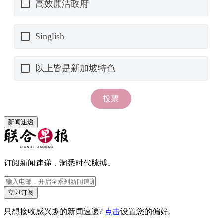
新闻速递
订阅新闻速递，洞悉时代脉搏。
立即订阅
只想接收感兴趣的新闻速递?
点击
设置您的偏好。