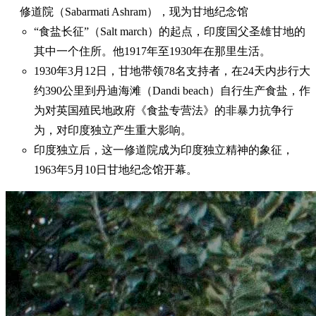
修道院（Sabarmati Ashram），现为甘地纪念馆
“食盐长征”（Salt march）的起点，印度国父圣雄甘地的
其中一个住所。他1917年至1930年在那里生活。
1930年3月12日，甘地带领78名支持者，在24天内步行大
约390公里到丹迪海滩（Dandi beach）自行生产食盐，作
为对英国殖民地政府《食盐专营法》的非暴力抗争行
为，对印度独立产生重大影响。
印度独立后，这一修道院成为印度独立精神的象征，
1963年5月10日甘地纪念馆开幕。