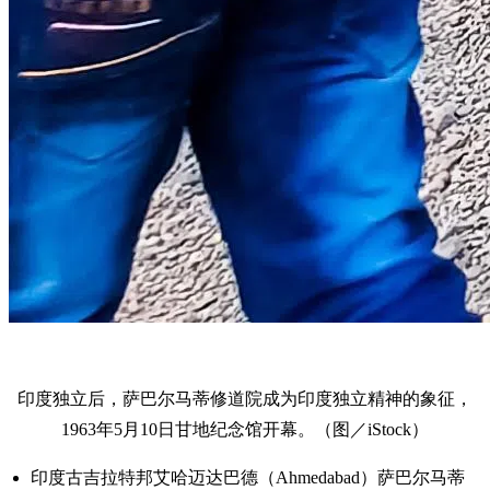
印度独立后，萨巴尔马蒂修道院成为印度独立精神的象征，
1963年5月10日甘地纪念馆开幕。（图／iStock）
印度古吉拉特邦艾哈迈达巴德（Ahmedabad）萨巴尔马蒂