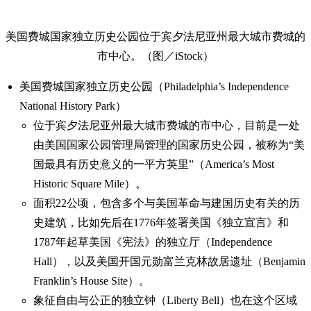
美国费城国家独立历史公园位于宾夕法尼亚州最大城市费城的
市中心。（图／iStock）
美国费城国家独立历史公园（Philadelphia’s Independence
National History Park）
位于宾夕法尼亚州最大城市费城的市中心，目前是一处
由美国国家公园管理局管理的国家历史公园，被称为“美
国最具有历史意义的一平方英里”（America’s Most
Historic Square Mile）。
面积22公顷，包含多个与美国革命与建国历史有关的历
史建筑，比如先后在1776年签署美国《独立宣言》和
1787年起草美国《宪法》的独立厅（Independence
Hall），以及美国开国元勋富兰克林故居遗址（Benjamin
Franklin’s House Site）。
象征自由与公正的独立钟（Liberty Bell）也在这个区域