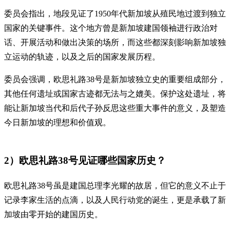
委员会指出，地段见证了1950年代新加坡从殖民地过渡到独立
国家的关键事件。这个地方曾是新加坡建国领袖进行政治对
话、开展活动和做出决策的场所，而这些都深刻影响新加坡独
立运动的轨迹，以及之后的国家发展历程。
委员会强调，欧思礼路38号是新加坡独立史的重要组成部分，
其他任何遗址或国家古迹都无法与之媲美。保护这处遗址，将
能让新加坡当代和后代子孙反思这些重大事件的意义，及塑造
今日新加坡的理想和价值观。
2）欧思礼路38号见证哪些国家历史？
欧思礼路38号虽是建国总理李光耀的故居，但它的意义不止于
记录李家生活的点滴，以及人民行动党的诞生，更是承载了新
加坡由零开始的建国历史。