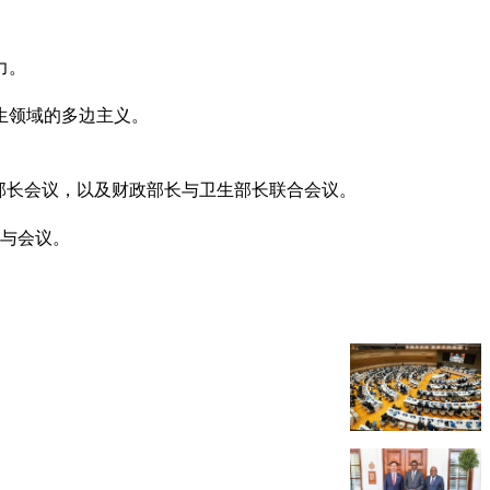
力。
生领域的多边主义。
卫生部长会议，以及财政部长与卫生部长联合会议。
参与会议。