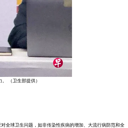
。 （卫生部提供）
应对全球卫生问题，如非传染性疾病的增加、大流行病防范和全