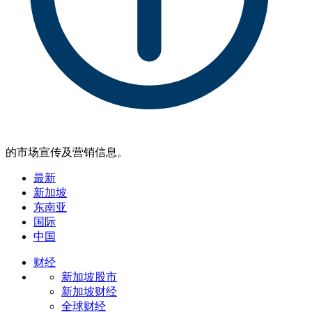
的市场宣传及营销信息。
最新
新加坡
东南亚
国际
中国
财经
新加坡股市
新加坡财经
全球财经