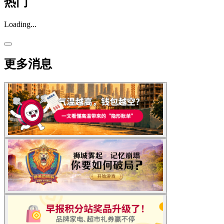
热门
Loading...
更多消息