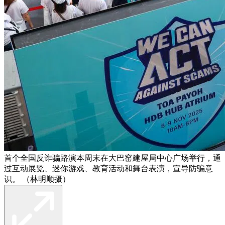
首个全国反诈骗路演本周末在大巴窑建屋局中心广场举行，通
过互动展览、迷你游戏、教育活动和舞台表演，宣导防骗意
识。 （林明顺摄）