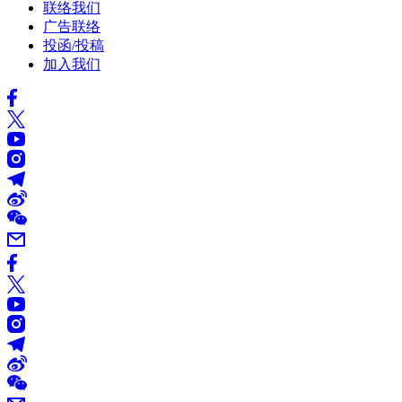
联络我们
广告联络
投函/投稿
加入我们