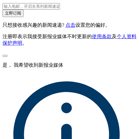
立即订阅
只想接收感兴趣的新闻速递?
点击
设置您的偏好。
注册即表示我接受新报业媒体不时更新的
使用条款
及
个人资料
保护声明
。
是， 我希望收到新报业媒体