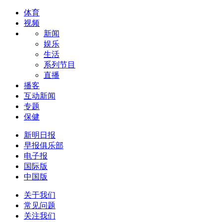
体育
视频
新闻
娱乐
生活
系列节目
直播
播客
互动新闻
专题
保健
新明日报
早报俱乐部
电子报
国际版
中国版
关于我们
常见问题
关注我们