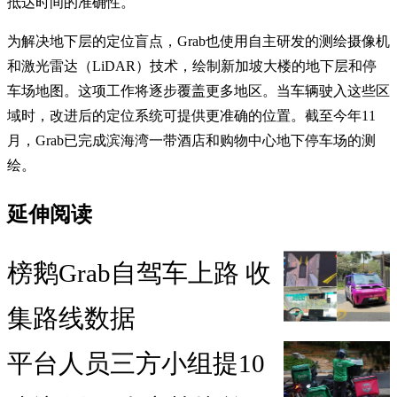
抵达时间的准确性。
为解决地下层的定位盲点，Grab也使用自主研发的测绘摄像机
和激光雷达（LiDAR）技术，绘制新加坡大楼的地下层和停
车场地图。这项工作将逐步覆盖更多地区。当车辆驶入这些区
域时，改进后的定位系统可提供更准确的位置。截至今年11
月，Grab已完成滨海湾一带酒店和购物中心地下停车场的测
绘。
延伸阅读
榜鹅Grab自驾车上路 收
集路线数据
平台人员三方小组提10