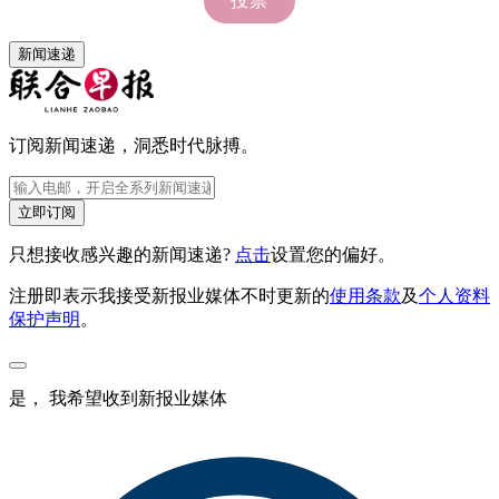
新闻速递
订阅新闻速递，洞悉时代脉搏。
立即订阅
只想接收感兴趣的新闻速递?
点击
设置您的偏好。
注册即表示我接受新报业媒体不时更新的
使用条款
及
个人资料
保护声明
。
是， 我希望收到新报业媒体