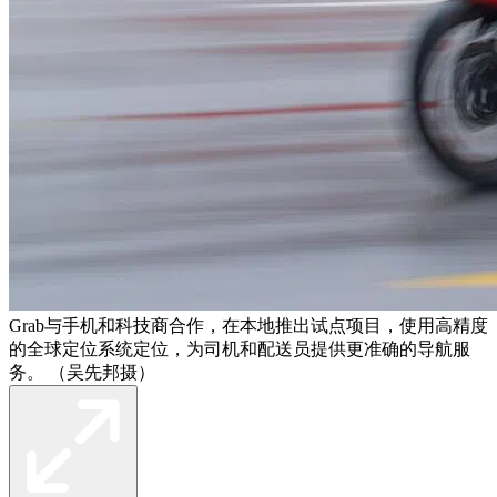
Grab与手机和科技商合作，在本地推出试点项目，使用高精度
的全球定位系统定位，为司机和配送员提供更准确的导航服
务。 （吴先邦摄）