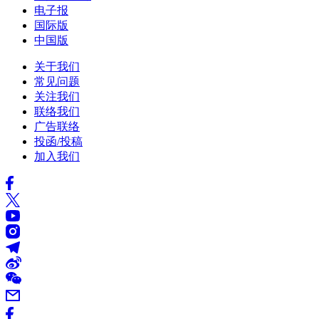
电子报
国际版
中国版
关于我们
常见问题
关注我们
联络我们
广告联络
投函/投稿
加入我们