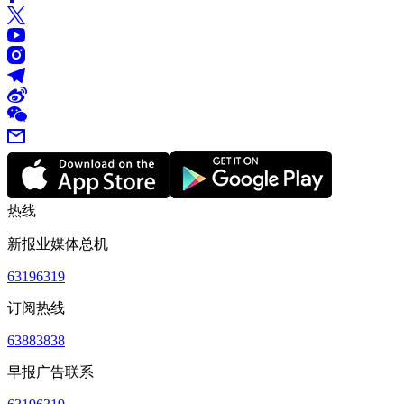
热线
新报业媒体总机
63196319
订阅热线
63883838
早报广告联系