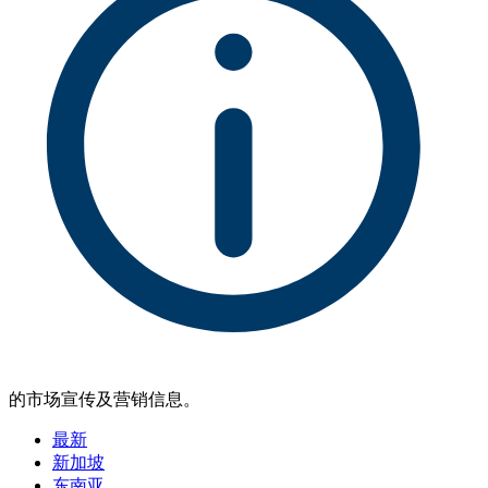
的市场宣传及营销信息。
最新
新加坡
东南亚