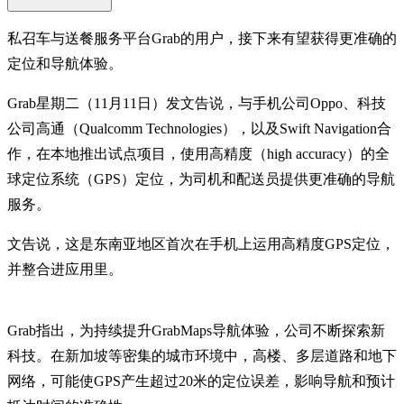
私召车与送餐服务平台Grab的用户，接下来有望获得更准确的
定位和导航体验。
Grab星期二（11月11日）发文告说，与手机公司Oppo、科技
公司高通（Qualcomm Technologies），以及Swift Navigation合
作，在本地推出试点项目，使用高精度（high accuracy）的全
球定位系统（GPS）定位，为司机和配送员提供更准确的导航
服务。
文告说，这是东南亚地区首次在手机上运用高精度GPS定位，
并整合进应用里。
Grab指出，为持续提升GrabMaps导航体验，公司不断探索新
科技。在新加坡等密集的城市环境中，高楼、多层道路和地下
网络，可能使GPS产生超过20米的定位误差，影响导航和预计