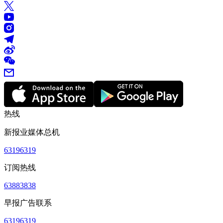
热线
新报业媒体总机
63196319
订阅热线
63883838
早报广告联系
63196319