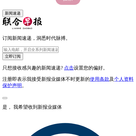
新闻速递
订阅新闻速递，洞悉时代脉搏。
立即订阅
只想接收感兴趣的新闻速递?
点击
设置您的偏好。
注册即表示我接受新报业媒体不时更新的
使用条款
及
个人资料
保护声明
。
是， 我希望收到新报业媒体