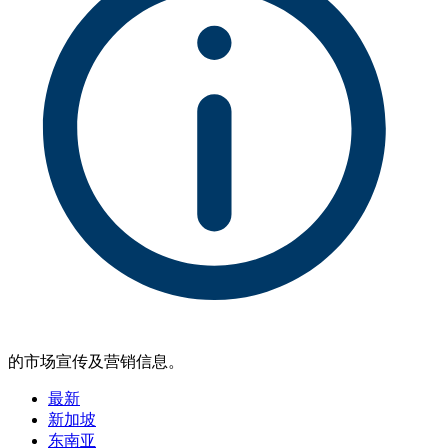
的市场宣传及营销信息。
最新
新加坡
东南亚