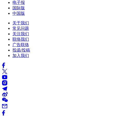
电子报
国际版
中国版
关于我们
常见问题
关注我们
联络我们
广告联络
投函/投稿
加入我们