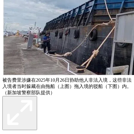
被告费里涉嫌在2025年10月26日协助他人非法入境，这些非法
入境者当时躲藏在由拖船（上图）拖入境的驳船（下图）内。
（新加坡警察部队提供）