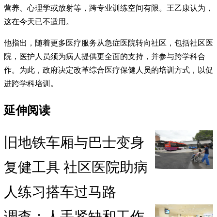
营养、心理学或放射等，跨专业训练空间有限。王乙康认为，
这在今天已不适用。
他指出，随着更多医疗服务从急症医院转向社区，包括社区医
院，医护人员须为病人提供更全面的支持，并参与跨学科合
作。为此，政府决定改革综合医疗保健人员的培训方式，以促
进跨学科培训。
延伸阅读
旧地铁车厢与巴士变身
复健工具 社区医院助病
人练习搭车过马路
调查：人手紧缺和工作