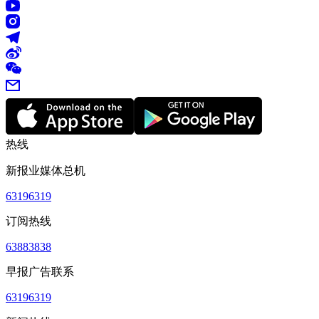
热线
新报业媒体总机
63196319
订阅热线
63883838
早报广告联系
63196319