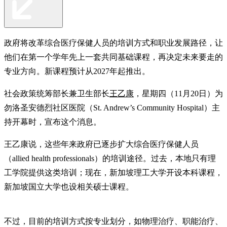
政府将改革综合医疗保健人员的培训方式和职业发展路径，让
他们在第一个学年先上一套共同基础课程，再决定未来要走的
专业方向。新课程预计从2027年起推出。
社会政策统筹部长兼卫生部长
王乙康
，星期四（11月20日）为
勿洛圣安德烈社区医院（St. Andrew’s Community Hospital）主
持开幕时，宣布这个消息。
王乙康说，这些年来政府已逐步扩大综合医疗保健人员
（allied health professionals）的培训途径。过去，本地只有理
工学院提供这类培训；现在，新加坡理工大学开设本科课程，
新加坡国立大学也设相关硕士课程。
不过，目前的培训方式按专业划分，如物理治疗、职能治疗、