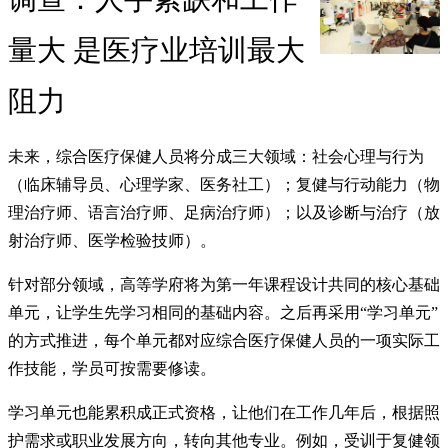
量大 是医疗业培训最大
阻力
未来，综合医疗保健人员将分成三大领域：社会心理与行为
（临床辅导员、心理学家、医务社工）；复健与行动能力（物
理治疗师、语言治疗师、足病治疗师）；以及诊断与治疗（放
射治疗师、医学检验技师）。
针对部分领域，高等学府将为第一年课程设计共同的核心基础
单元，让学生先学习相同的基础内容。之后再采用“学习单元”
的方式推进，每个单元都对应综合医疗保健人员的一项实际工
作技能，学员可按需要修读。
学习单元也能累积成正式资格，让他们在工作几年后，根据照
护需求或职业发展方向，转向其他专业。例如，受训于复健领