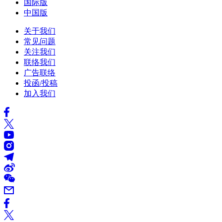
国际版
中国版
关于我们
常见问题
关注我们
联络我们
广告联络
投函/投稿
加入我们