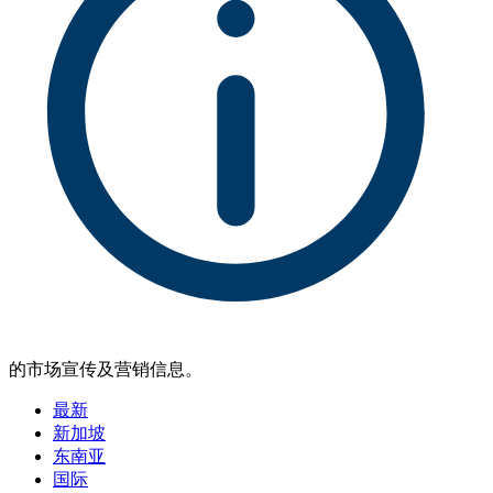
的市场宣传及营销信息。
最新
新加坡
东南亚
国际