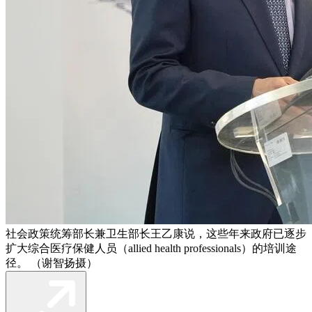
社会政策统筹部长兼卫生部长王乙康说，这些年来政府已逐步
扩大综合医疗保健人员（allied health professionals）的培训途
径。 （谢智扬摄）