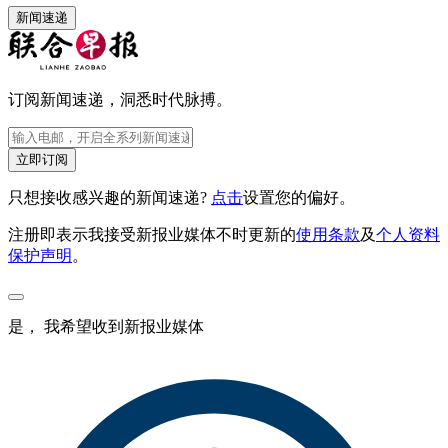
新闻速递
订阅新闻速递，洞悉时代脉搏。
立即订阅
只想接收感兴趣的新闻速递?
点击
设置您的偏好。
注册即表示我接受新报业媒体不时更新的
使用条款
及
个人资料
保护声明
。
是， 我希望收到新报业媒体