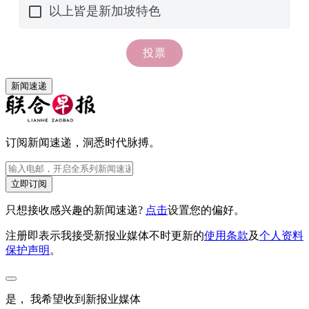
新闻速递
订阅新闻速递，洞悉时代脉搏。
立即订阅
只想接收感兴趣的新闻速递?
点击
设置您的偏好。
注册即表示我接受新报业媒体不时更新的
使用条款
及
个人资料
保护声明
。
是， 我希望收到新报业媒体