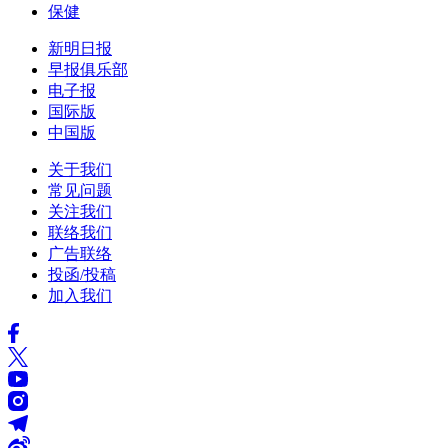
保健
新明日报
早报俱乐部
电子报
国际版
中国版
关于我们
常见问题
关注我们
联络我们
广告联络
投函/投稿
加入我们