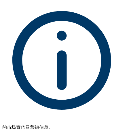
的市场宣传及营销信息。