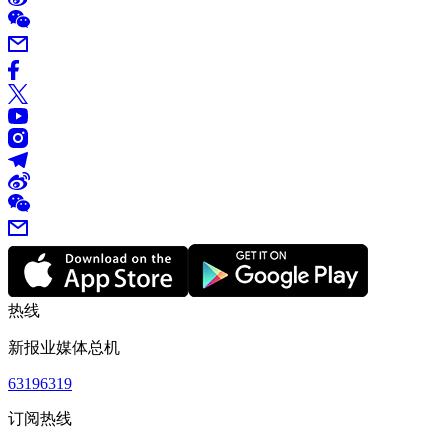
热线
新报业媒体总机
63196319
订阅热线