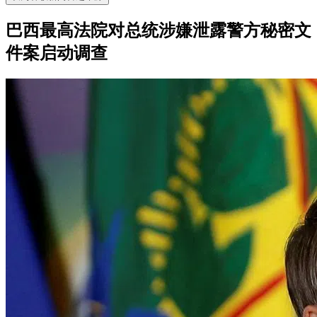
巴西最高法院对总统涉嫌泄露警方秘密文
件案启动调查