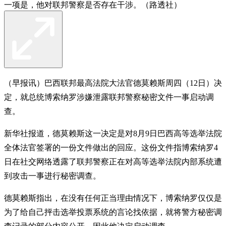
一项是，他对联邦警察是否存在干涉。（路透社）
（早报讯）巴西联邦最高法院大法官德莫赖斯周四（12日）决
定，就总统博索纳罗涉嫌泄露联邦警察秘密文件一事启动调
查。
新华社报道，德莫赖斯这一决定是对8月9日巴西高等选举法院
全体法官签署的一份文件做出的回应。这份文件指博索纳罗4
日在社交网络透露了联邦警察正在对高等选举法院内部系统遭
到攻击一事进行秘密调查。
德莫赖斯指出，在没有任何正当理由情况下，博索纳罗仅仅是
为了给自己抨击选举投票系统的言论找依据，就将警方秘密调